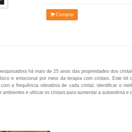
Comprar
pesquisadora há mais de 25 anos das propriedades dos cristais
físico e emocional por meio da terapia com cristais. Este kit
com a frequência vibratória de cada cristal; identificar o mel
r ambientes e utilizar os cristais para aumentar a autoestima e 