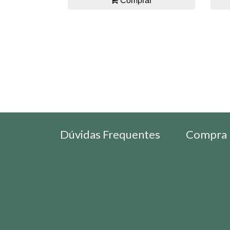
Comprar
Dúvidas Frequentes
Compra 