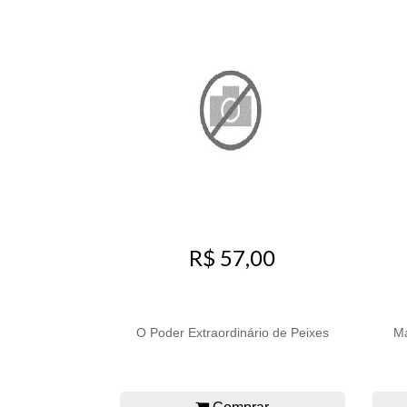
R$ 57,00
O Poder Extraordinário de Peixes
Ma