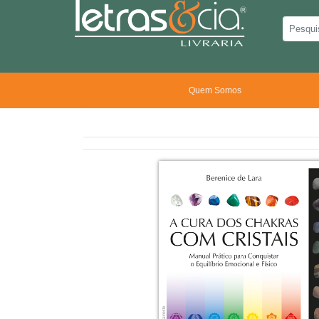
Quem Somos