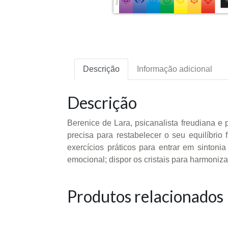
Descrição
Informação adicional
Descrição
Berenice de Lara, psicanalista freudiana e 
precisa para restabelecer o seu equilíbrio 
exercícios práticos para entrar em sintonia 
emocional; dispor os cristais para harmoniza
Produtos relacionados