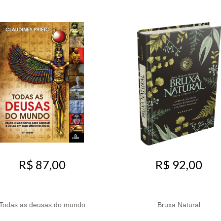
R$ 87,00
R$ 92,00
Todas as deusas do mundo
Bruxa Natural