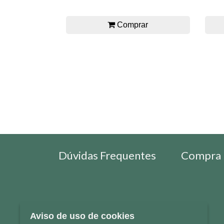
Comprar
Dúvidas Frequentes
Compra 
Aviso de uso de cookies