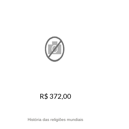
R$ 372,00
História das religiões mundiais