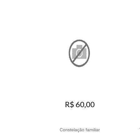
R$ 60,00
Constelação familiar