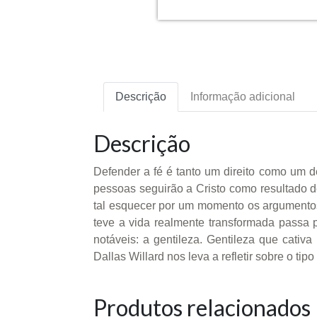
Descrição
Informação adicional
Descrição
Defender a fé é tanto um direito como um d
pessoas seguirão a Cristo como resultado de
tal esquecer por um momento os argumentos
teve a vida realmente transformada passa
notáveis: a gentileza. Gentileza que cati
Dallas Willard nos leva a refletir sobre o t
Produtos relacionados