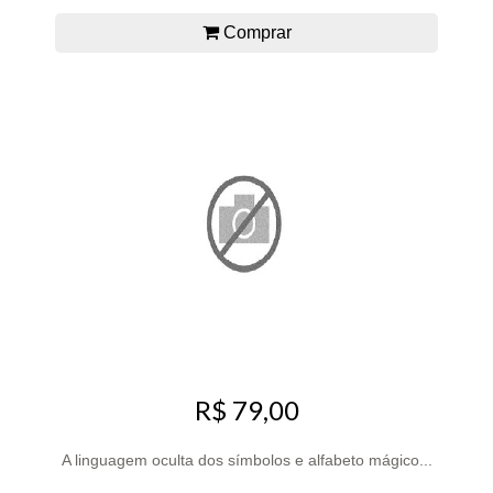
Comprar
R$ 79,00
A linguagem oculta dos símbolos e alfabeto mágico...