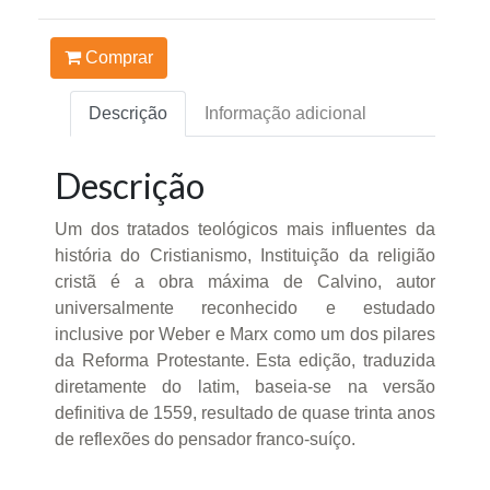
Comprar
Descrição
Informação adicional
Descrição
Um dos tratados teológicos mais influentes da
história do Cristianismo, Instituição da religião
cristã é a obra máxima de Calvino, autor
universalmente reconhecido e estudado
inclusive por Weber e Marx como um dos pilares
da Reforma Protestante. Esta edição, traduzida
diretamente do latim, baseia-se na versão
definitiva de 1559, resultado de quase trinta anos
de reflexões do pensador franco-suíço.