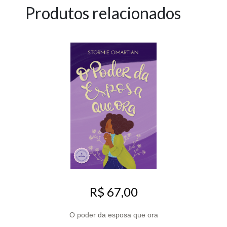
Produtos relacionados
R$ 67,00
O poder da esposa que ora