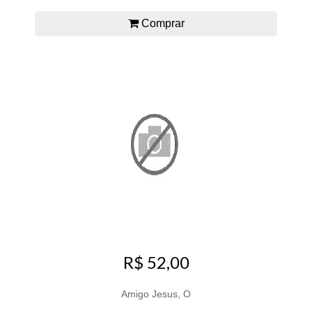
Comprar
R$ 52,00
Amigo Jesus, O