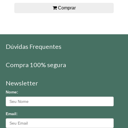
Comprar
Dúvidas Frequentes
Compra 100% segura
Newsletter
Nome:
Email: