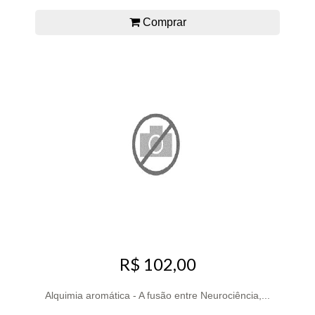
Comprar
R$ 102,00
Alquimia aromática - A fusão entre Neurociência,...