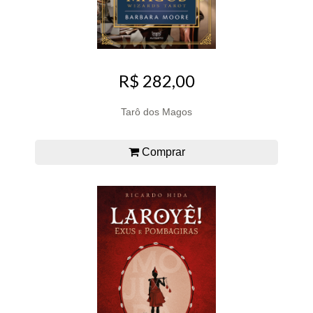
R$ 282,00
Tarô dos Magos
Comprar