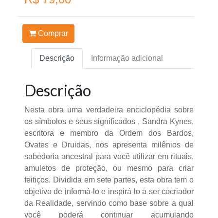
Comprar
Descrição
Informação adicional
Descrição
Nesta obra uma verdadeira enciclopédia sobre
os símbolos e seus significados , Sandra Kynes,
escritora e membro da Ordem dos Bardos,
Ovates e Druidas, nos apresenta milênios de
sabedoria ancestral para você utilizar em rituais,
amuletos de proteção, ou mesmo para criar
feitiços. Dividida em sete partes, esta obra tem o
objetivo de informá-lo e inspirá-lo a ser cocriador
da Realidade, servindo como base sobre a qual
você poderá continuar acumulando