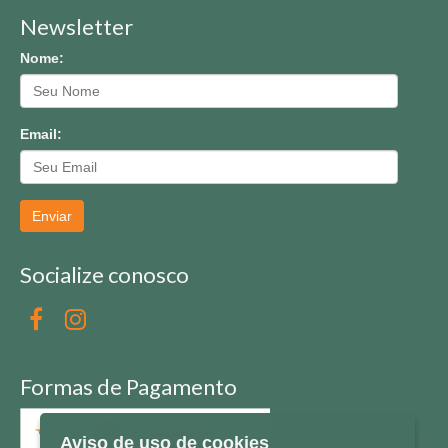
Newsletter
Nome:
Email:
Enviar
Socialize conosco
Formas de Pagamento
Aviso de uso de cookies