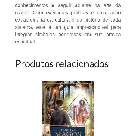
conhecimentos e seguir adiante na arte da
magia. Com exercícios práticos e uma visão
extraordinária da cultura e da história de cada
sistema, este é um guia imprescindível para
integrar símbolos poderosos em sua prática
espiritual.
Produtos relacionados