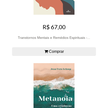
R$ 67,00
Transtornos Mentais e Remédios Espirituais -...
Comprar