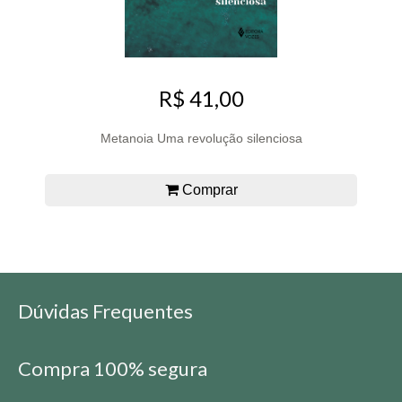
R$ 41,00
Metanoia Uma revolução silenciosa
Comprar
Dúvidas Frequentes
Compra 100% segura