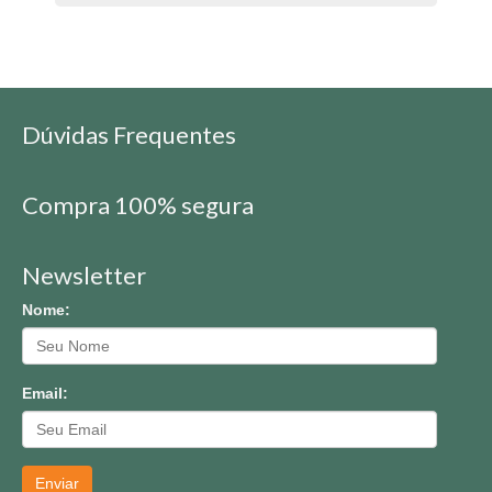
Dúvidas Frequentes
Compra 100% segura
Newsletter
Nome:
Email:
Enviar