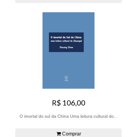
R$ 106,00
O imortal do sul da China Uma leitura cultural do...
Comprar