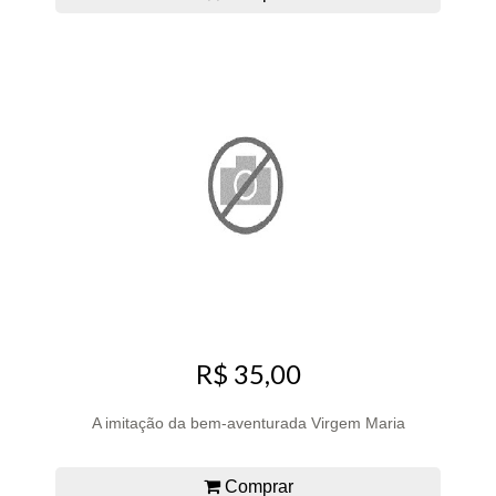
R$ 35,00
A imitação da bem-aventurada Virgem Maria
Comprar