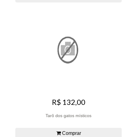
R$ 132,00
Tarô dos gatos místicos
Comprar