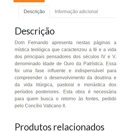
Descrição
Informação adicional
Descrição
Dom Fernando apresenta nestas páginas a
mística teológica que caracterizou a fé e a vida
dos principais pensadores dos séculos IV e V,
denominado Idade de Ouro da Patrística. Essa
foi uma fase influente e indispensável para
compreender o desenvolvimento da doutrina e
da vida litúrgica, pastoral e monástica dos
períodos posteriores. Esta obra é necessária
para quem busca o retorno às fontes, pedido
pelo Concílio Vaticano II.
Produtos relacionados