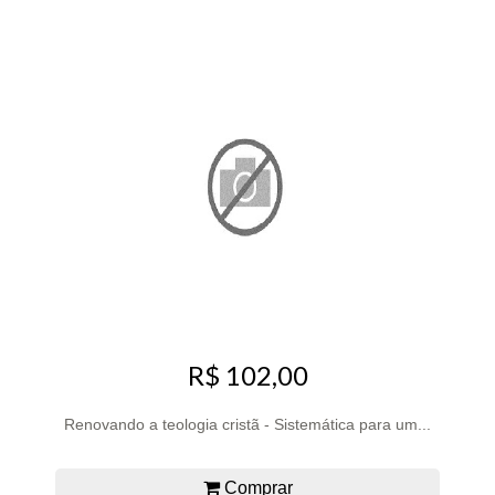
R$ 102,00
Renovando a teologia cristã - Sistemática para um...
Comprar