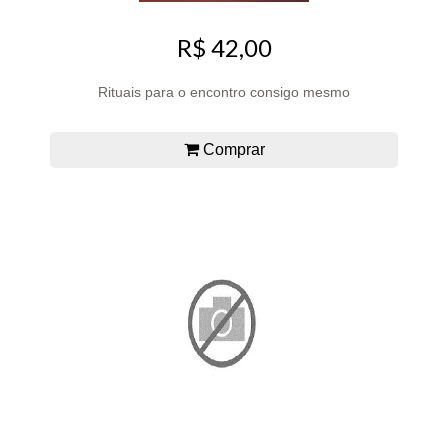
R$ 42,00
Rituais para o encontro consigo mesmo
Comprar