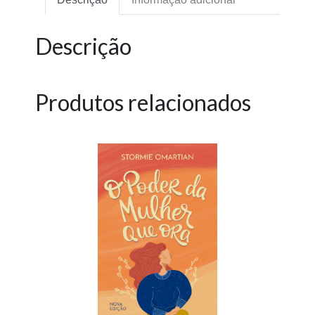
Descrição
Produtos relacionados