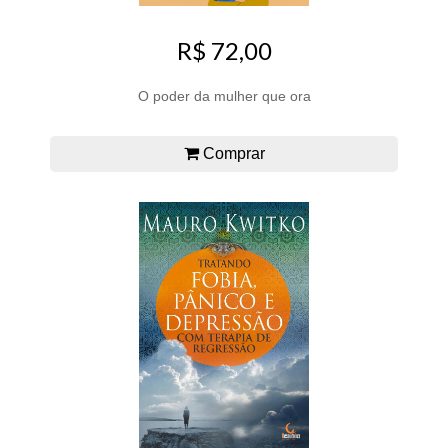
R$ 72,00
O poder da mulher que ora
Comprar