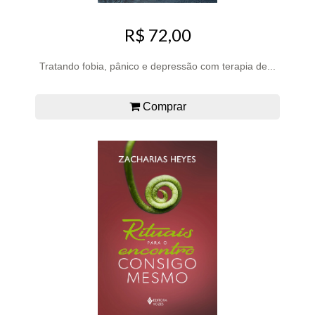
R$ 72,00
Tratando fobia, pânico e depressão com terapia de...
Comprar