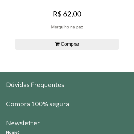
R$ 62,00
Mergulho na paz
Comprar
Dúvidas Frequentes
Compra 100% segura
Newsletter
Nome: