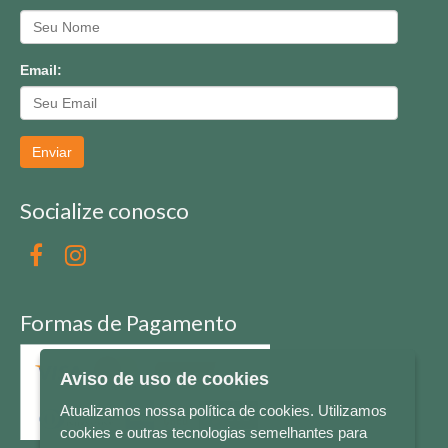
Email:
Enviar
Socialize conosco
Formas de Pagamento
Aviso de uso de cookies
Atualizamos nossa política de cookies. Utilizamos
cookies e outras tecnologias semelhantes para