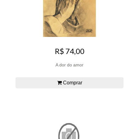
R$ 74,00
A dor do amor
Comprar