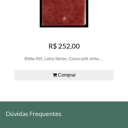
R$ 252,00
Bíblia NVI, Letra Sênior, Couro-soft vinho,...
Comprar
Dúvidas Frequentes