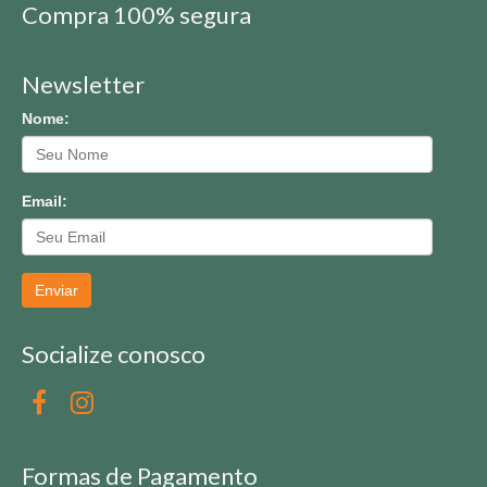
Compra 100% segura
Newsletter
Nome:
Email:
Enviar
Socialize conosco
Formas de Pagamento