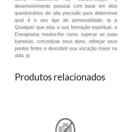
desenvolvimento pessoal com base em dois
questionários de alta precisão para determinar
qual é o seu tipo de personalidade. /p p
Qualquer que seja a sua formação espiritual, o
Eneagrama mostra-lhe como superar as suas
barreiras, concretizar seus dons, reforçar seus
pontos fortes e descobrir sua vocação maior na
vida. /p
Produtos relacionados