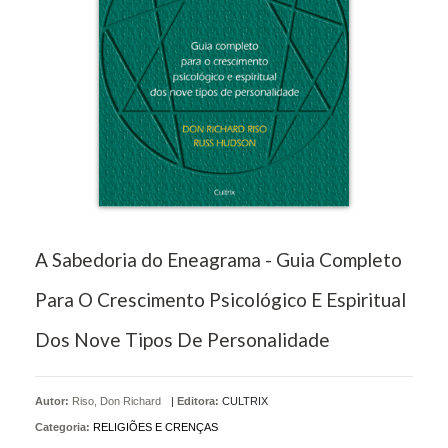
A Sabedoria do Eneagrama - Guia Completo
Para O Crescimento Psicológico E Espiritual
Dos Nove Tipos De Personalidade
Autor:
Riso, Don Richard
|
Editora:
CULTRIX
Categoria:
RELIGIÕES E CRENÇAS