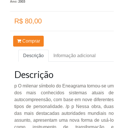
Ano:
2003
R$ 80,00
Comprar
Descrição
Informação adicional
Descrição
p O milenar símbolo do Eneagrama tornou-se um
dos mais conhecidos sistemas atuais de
autocompreensão, com base em nove diferentes
tipos de personalidade. /p p Nessa obra, duas
das mais destacadas autoridades mundiais no
assunto, apresentam uma nova forma de usá-lo
como instrumento de transformação e