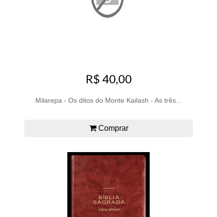
R$ 40,00
Milarepa - Os ditos do Monte Kailash - As três...
Comprar