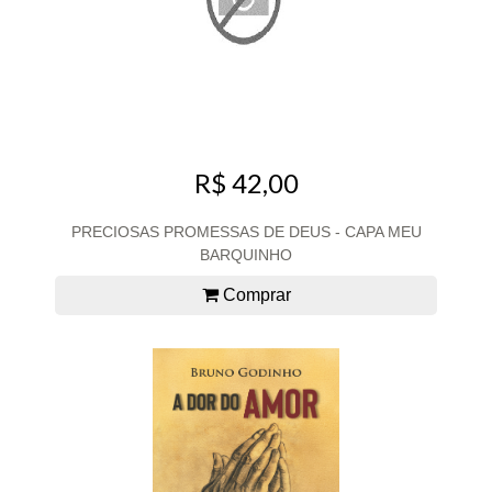
R$ 42,00
PRECIOSAS PROMESSAS DE DEUS - CAPA MEU
BARQUINHO
Comprar