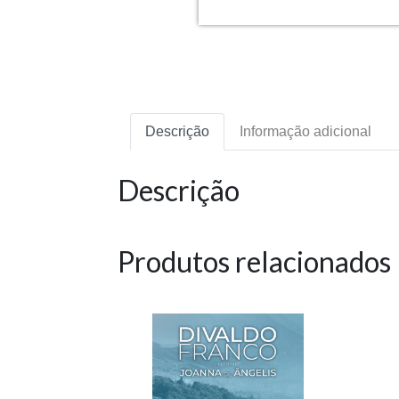
Descrição
Informação adicional
Descrição
Produtos relacionados