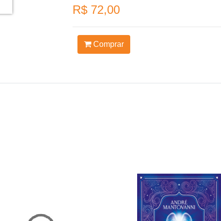
R$ 72,00
Comprar