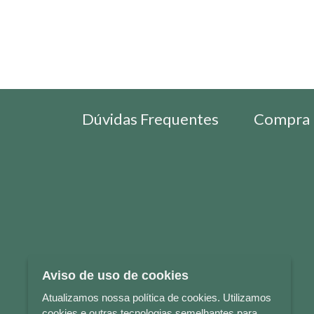
Dúvidas Frequentes
Compra 
Aviso de uso de cookies
Atualizamos nossa política de cookies. Utilizamos
cookies e outras tecnologias semelhantes para