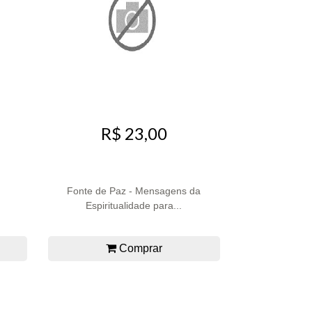
R$ 23,00
Fonte de Paz - Mensagens da
Espiritualidade para...
Comprar