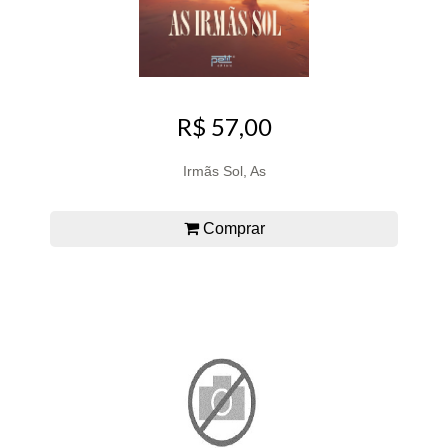
R$ 57,00
Irmãs Sol, As
Comprar