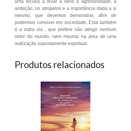
uma recusa a levar a sério a agressividade, a
ambição, os atropelos e a importância dada a si
mesmo, que devemos demonstrar, afim de
podermos conviver em sociedade. Esta também
é a outra via , que prefere não atingir nenhum
setor do mundo, nem mesmo na área de uma
realização supostamente espiritual.
Produtos relacionados