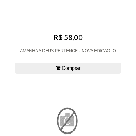
R$ 58,00
AMANHA A DEUS PERTENCE - NOVA EDICAO, O
Comprar