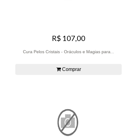
R$ 107,00
Cura Pelos Cristais - Oráculos e Magias para...
Comprar