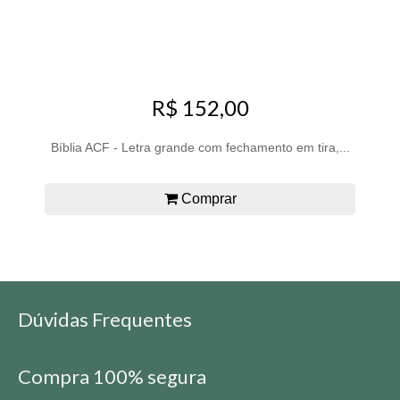
R$ 152,00
Bíblia ACF - Letra grande com fechamento em tira,...
Comprar
Dúvidas Frequentes
Compra 100% segura