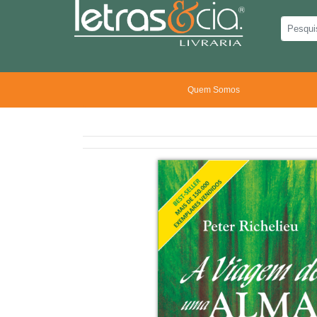
Quem Somos