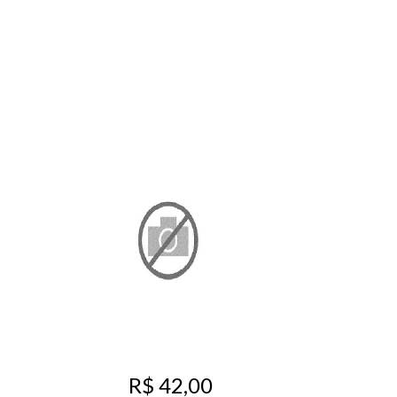
R$ 42,00