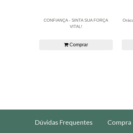
CONFIANÇA - SINTA SUA FORÇA
Orácu
VITAL!
Comprar
Dúvidas Frequentes
Compra 