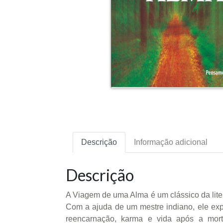
Descrição
Informação adicional
Descrição
A Viagem de uma Alma é um clássico da lit
Com a ajuda de um mestre indiano, ele exp
reencarnação, karma e vida após a mort