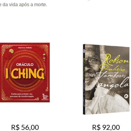
 da vida após a morte.
R$ 56,00
R$ 92,00