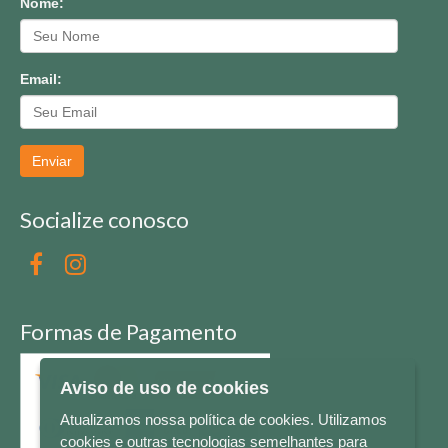
Nome:
Email:
Enviar
Socialize conosco
Formas de Pagamento
Aviso de uso de cookies
Atualizamos nossa política de cookies. Utilizamos
cookies e outras tecnologias semelhantes para