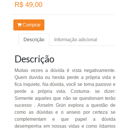
R$ 49,00
Comprar
Descrição
Informação adicional
Descrição
Muitas vezes a dúvida é vista negativamente.
Quem duvida ou hesita perde a própria vida e
fica inquieto. Na dúvida, você se torna passivo e
perde a própria vida. Costuma- se dizer:
Somente aqueles que não se questionam terão
sucesso . Anselm Grün explora a questão de
como as dúvidas e o anseio por certeza se
complementam e que papel a dúvida
desempenha em nossas vidas e como lidamos