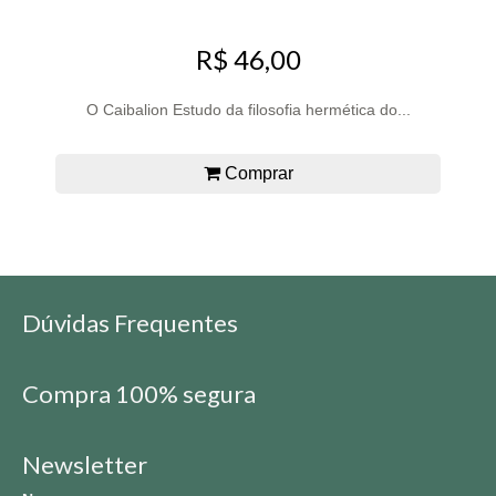
R$ 46,00
O Caibalion Estudo da filosofia hermética do...
Comprar
Dúvidas Frequentes
Compra 100% segura
Newsletter