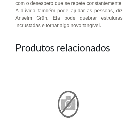
com o desespero que se repete constantemente.
A dúvida também pode ajudar as pessoas, diz
Anselm Grün. Ela pode quebrar estruturas
incrustadas e tornar algo novo tangível.
Produtos relacionados