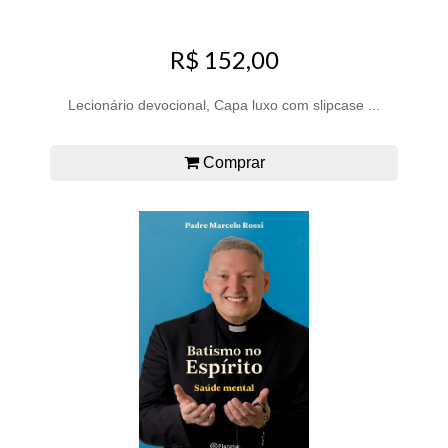
R$ 152,00
Lecionário devocional, Capa luxo com slipcase ...
Comprar