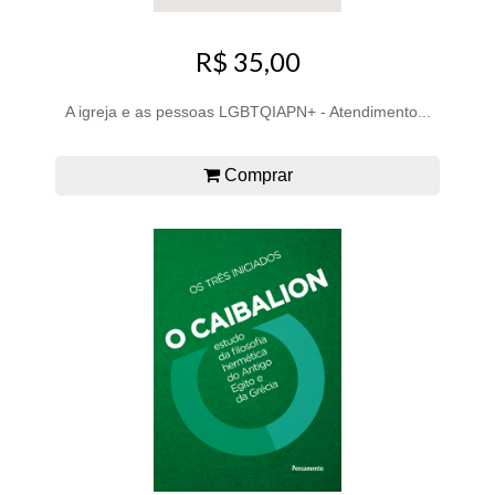
R$ 35,00
A igreja e as pessoas LGBTQIAPN+ - Atendimento...
Comprar