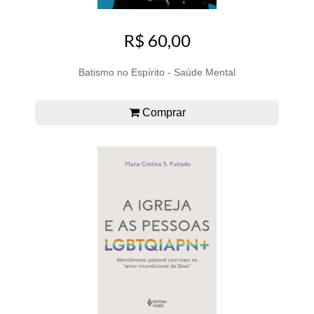
R$ 60,00
Batismo no Espírito - Saúde Mental
Comprar