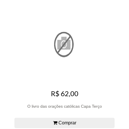
R$ 62,00
O livro das orações católicas Capa Terço
Comprar