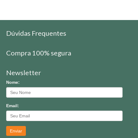
Dúvidas Frequentes
Compra 100% segura
Newsletter
Nome:
Email:
Enviar