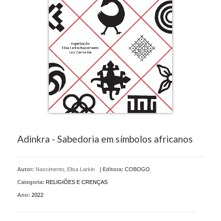
Adinkra - Sabedoria em símbolos africanos
Autor:
Nascimento, Elisa Larkin
|
Editora:
COBOGO
Categoria:
RELIGIÕES E CRENÇAS
Ano:
2022