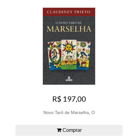
R$ 197,00
Novo Tarô de Marselha, O
Comprar