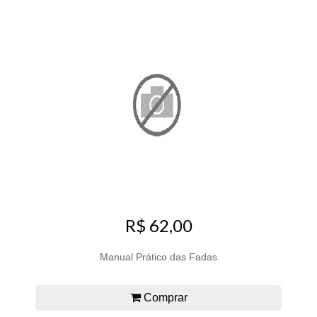
R$ 62,00
Manual Prático das Fadas
Comprar