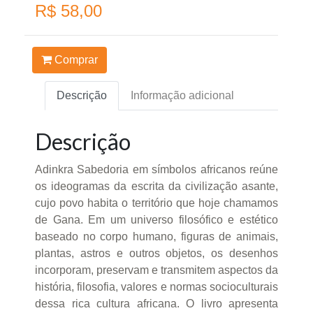
R$ 58,00
Comprar
Descrição
Informação adicional
Descrição
Adinkra Sabedoria em símbolos africanos reúne
os ideogramas da escrita da civilização asante,
cujo povo habita o território que hoje chamamos
de Gana. Em um universo filosófico e estético
baseado no corpo humano, figuras de animais,
plantas, astros e outros objetos, os desenhos
incorporam, preservam e transmitem aspectos da
história, filosofia, valores e normas socioculturais
dessa rica cultura africana. O livro apresenta