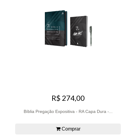
R$ 274,00
Bíblia Pregação Expositiva - RA Capa Dura -...
Comprar