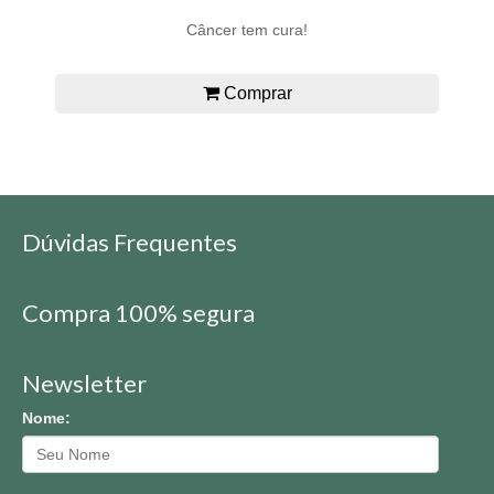
Câncer tem cura!
Comprar
Dúvidas Frequentes
Compra 100% segura
Newsletter
Nome: