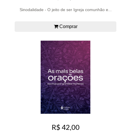
Sinodalidade - O jeito de ser Igreja comunhão e...
Comprar
R$ 42,00