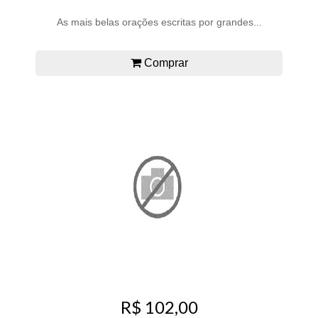
As mais belas orações escritas por grandes...
Comprar
R$ 102,00