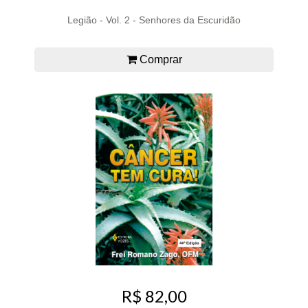
Legião - Vol. 2 - Senhores da Escuridão
Comprar
R$ 82,00