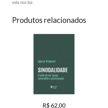
vida nos faz.
Produtos relacionados
R$ 62,00