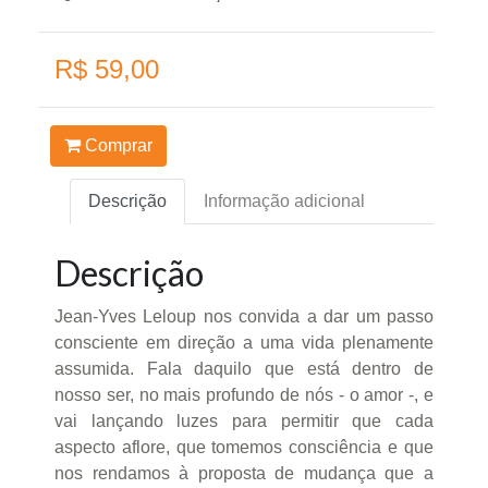
R$ 59,00
Comprar
Descrição
Informação adicional
Descrição
Jean-Yves Leloup nos convida a dar um passo
consciente em direção a uma vida plenamente
assumida. Fala daquilo que está dentro de
nosso ser, no mais profundo de nós - o amor -, e
vai lançando luzes para permitir que cada
aspecto aflore, que tomemos consciência e que
nos rendamos à proposta de mudança que a