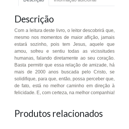
Descrição
Com a leitura deste livro, o leitor descobrirá que,
mesmo nos momentos de maior aflição, jamais
estará sozinho, pois tem Jesus, aquele que
amou, sofreu e sentiu todas as vicissitudes
humanas, falando diretamente ao seu coração.
Basta permitir que essa relação de amizade, há
mais de 2000 anos buscada pelo Cristo, se
solidifique, para que, então, possa perceber que,
de fato, está no melhor caminho em direção à
felicidade. E, com certeza, na melhor companhia!
Produtos relacionados