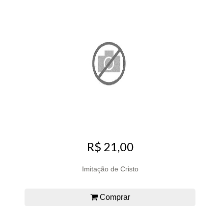
R$ 21,00
Imitação de Cristo
Comprar