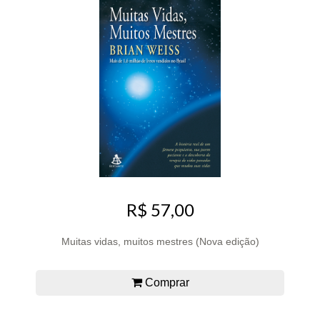
R$ 57,00
Muitas vidas, muitos mestres (Nova edição)
Comprar