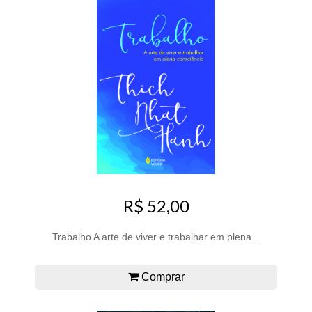
R$ 52,00
Trabalho A arte de viver e trabalhar em plena...
Comprar