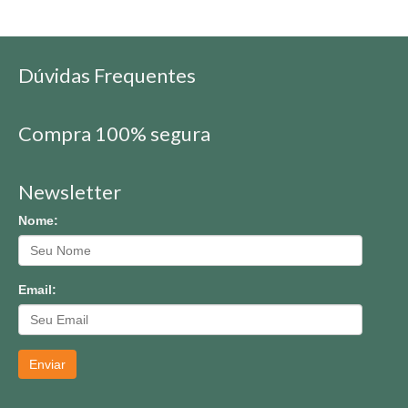
Dúvidas Frequentes
Compra 100% segura
Newsletter
Nome:
Email:
Enviar