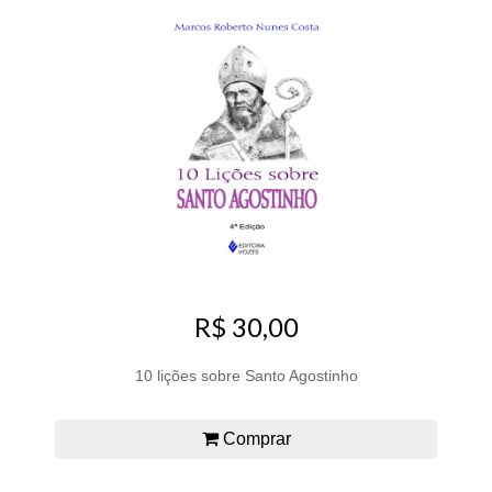
R$ 30,00
10 lições sobre Santo Agostinho
Comprar