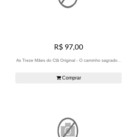
R$ 97,00
As Treze Mães do Clã Original - O caminho sagrado...
Comprar