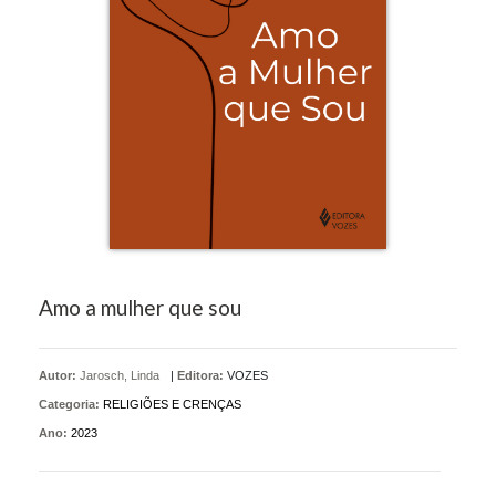
Amo a mulher que sou
Autor:
Jarosch, Linda
|
Editora:
VOZES
Categoria:
RELIGIÕES E CRENÇAS
Ano:
2023