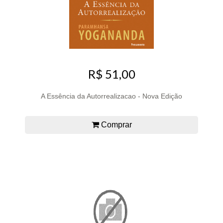
R$ 51,00
A Essência da Autorrealizacao - Nova Edição
Comprar