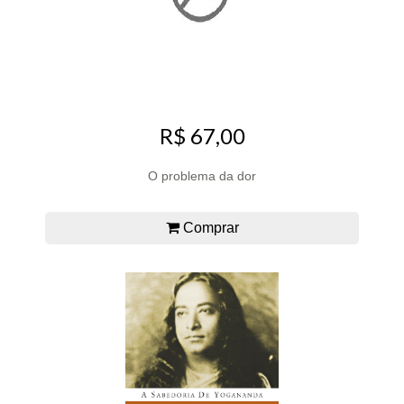
R$ 67,00
O problema da dor
Comprar