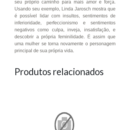
seu próprio caminho para mais amor e força.
Usando seu exemplo, Linda Jarosch mostra que
é possível lidar com insultos, sentimentos de
inferioridade, perfeccionismo e sentimentos
negativos como culpa, inveja, insatisfação, e
descobrir a própria feminilidade. É assim que
uma mulher se torna novamente o personagem
principal de sua própria vida.
Produtos relacionados