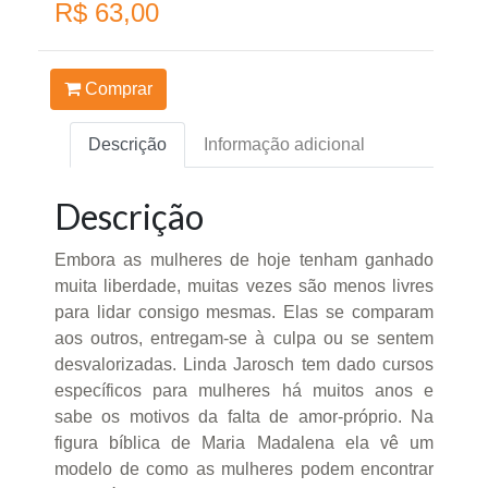
R$ 63,00
Comprar
Descrição
Informação adicional
Descrição
Embora as mulheres de hoje tenham ganhado
muita liberdade, muitas vezes são menos livres
para lidar consigo mesmas. Elas se comparam
aos outros, entregam-se à culpa ou se sentem
desvalorizadas. Linda Jarosch tem dado cursos
específicos para mulheres há muitos anos e
sabe os motivos da falta de amor-próprio. Na
figura bíblica de Maria Madalena ela vê um
modelo de como as mulheres podem encontrar