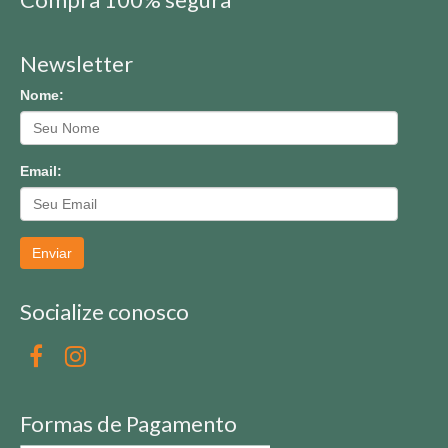
Newsletter
Nome:
Email:
Enviar
Socialize conosco
Formas de Pagamento