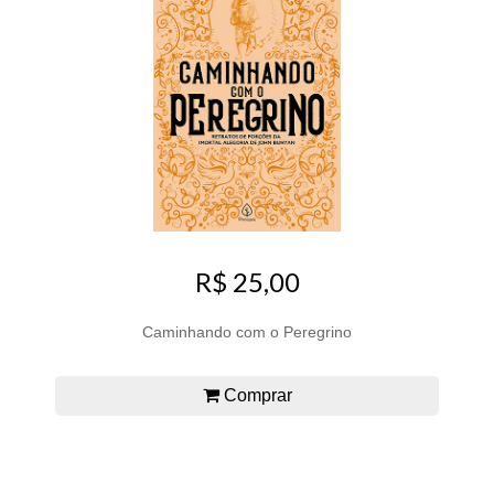
R$ 25,00
Caminhando com o Peregrino
Comprar