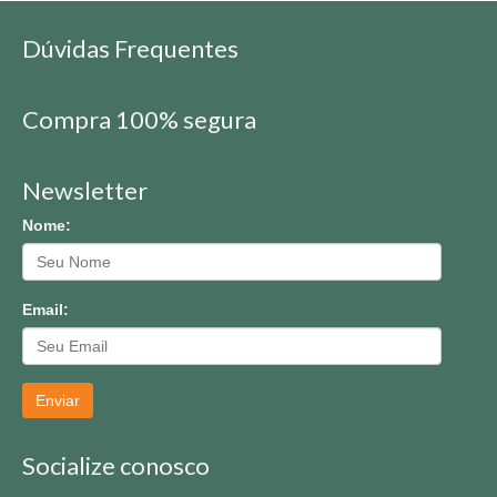
Dúvidas Frequentes
Compra 100% segura
Newsletter
Nome:
Email:
Enviar
Socialize conosco