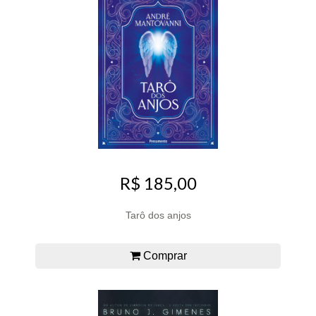
R$ 185,00
Tarô dos anjos
Comprar