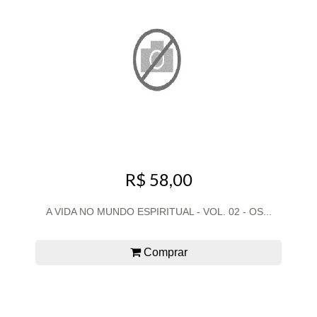
R$ 58,00
A VIDA NO MUNDO ESPIRITUAL - VOL. 02 - OS...
Comprar