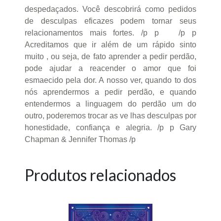
despedaçados. Você descobrirá como pedidos
de desculpas eficazes podem tornar seus
relacionamentos mais fortes. /p p /p p
Acreditamos que ir além de um rápido sinto
muito , ou seja, de fato aprender a pedir perdão,
pode ajudar a reacender o amor que foi
esmaecido pela dor. A nosso ver, quando to dos
nós aprendermos a pedir perdão, e quando
entendermos a linguagem do perdão um do
outro, poderemos trocar as ve lhas desculpas por
honestidade, confiança e alegria. /p p Gary
Chapman & Jennifer Thomas /p
Produtos relacionados