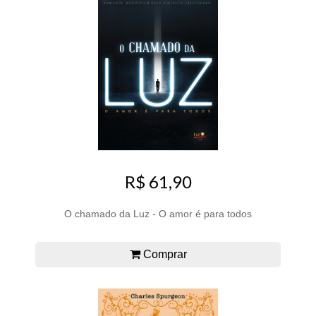
R$ 61,90
O chamado da Luz - O amor é para todos
Comprar