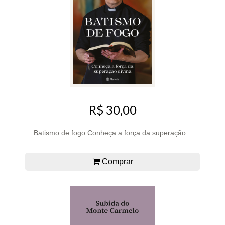
R$ 30,00
Batismo de fogo Conheça a força da superação...
Comprar