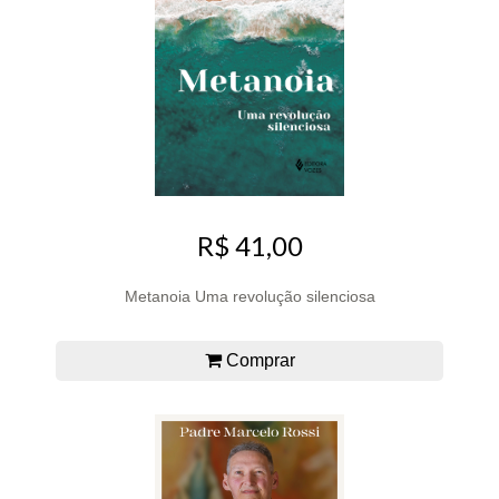
R$ 41,00
Metanoia Uma revolução silenciosa
Comprar