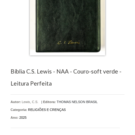
Bíblia C.S. Lewis - NAA - Couro-soft verde -
Leitura Perfeita
Autor:
Lewis, C.S.
|
Editora:
THOMAS NELSON BRASIL
Categoria:
RELIGIÕES E CRENÇAS
Ano:
2025