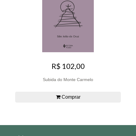
R$ 102,00
Subida do Monte Carmelo
Comprar