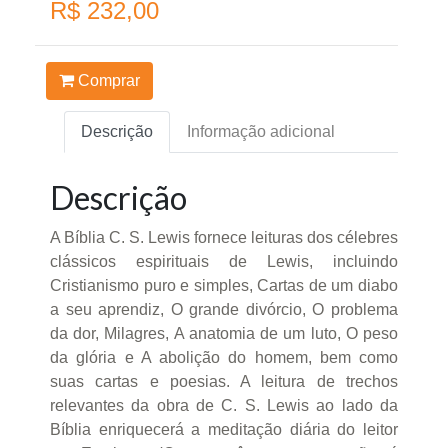
R$ 232,00
Comprar
Descrição
Informação adicional
Descrição
A Bíblia C. S. Lewis fornece leituras dos célebres
clássicos espirituais de Lewis, incluindo
Cristianismo puro e simples, Cartas de um diabo
a seu aprendiz, O grande divórcio, O problema
da dor, Milagres, A anatomia de um luto, O peso
da glória e A abolição do homem, bem como
suas cartas e poesias. A leitura de trechos
relevantes da obra de C. S. Lewis ao lado da
Bíblia enriquecerá a meditação diária do leitor