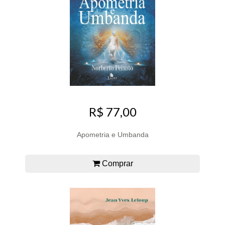
R$ 77,00
Apometria e Umbanda
Comprar