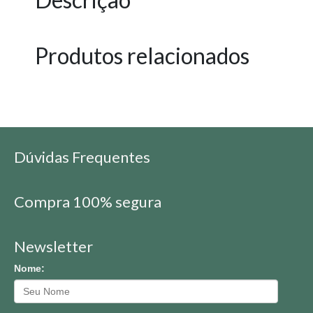
Produtos relacionados
Dúvidas Frequentes
Compra 100% segura
Newsletter
Nome: