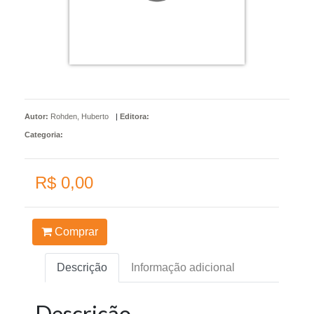
Autor:
Rohden, Huberto
|
Editora:
Categoria:
R$ 0,00
Comprar
Descrição
Informação adicional
Descrição