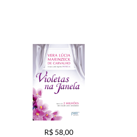
R$ 58,00