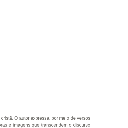
cristã. O autor expressa, por meio de versos
oras e imagens que transcendem o discurso