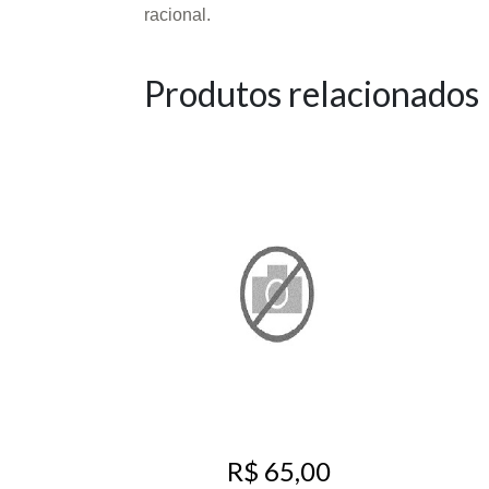
racional.
Produtos relacionados
R$ 65,00