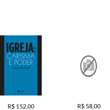
R$ 58,00
R$ 152,00