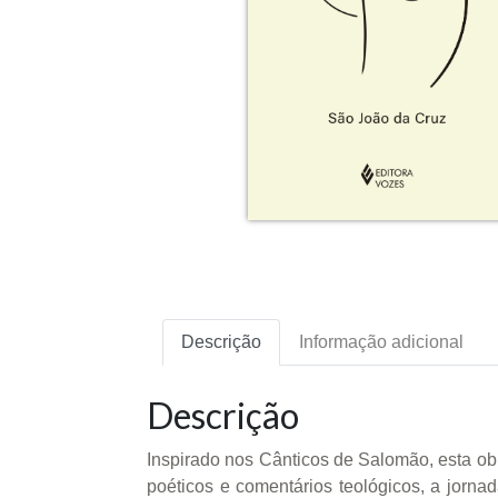
Descrição
Informação adicional
Descrição
Inspirado nos Cânticos de Salomão, esta obr
poéticos e comentários teológicos, a jor