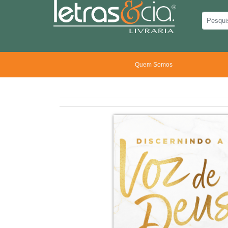
Quem Somos