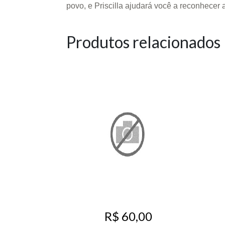
povo, e Priscilla ajudará você a reconhecer 
Produtos relacionados
R$ 60,00