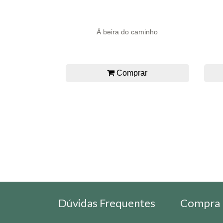
À beira do caminho
Comprar
Dúvidas Frequentes
Compra 