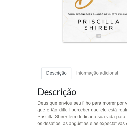
Descrição
Informação adicional
Descrição
Deus que enviou seu filho para morrer por 
que é tão difícil perceber que ele está 
Priscilla Shirer tem dedicado sua vida pa
os desafios, as angústias e as expectativa