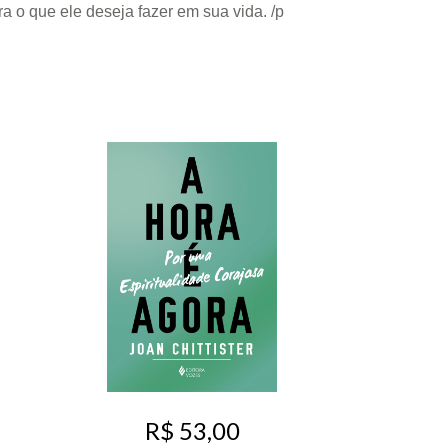
ra o que ele deseja fazer em sua vida. /p
R$ 53,00