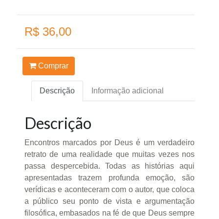
R$ 36,00
Comprar
Descrição
Informação adicional
Descrição
Encontros marcados por Deus é um verdadeiro
retrato de uma realidade que muitas vezes nos
passa despercebida. Todas as histórias aqui
apresentadas trazem profunda emoção, são
verídicas e aconteceram com o autor, que coloca
a público seu ponto de vista e argumentação
filosófica, embasados na fé de que Deus sempre