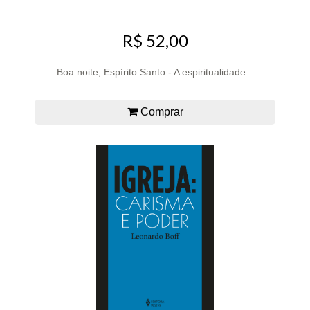
R$ 52,00
Boa noite, Espírito Santo - A espiritualidade...
Comprar