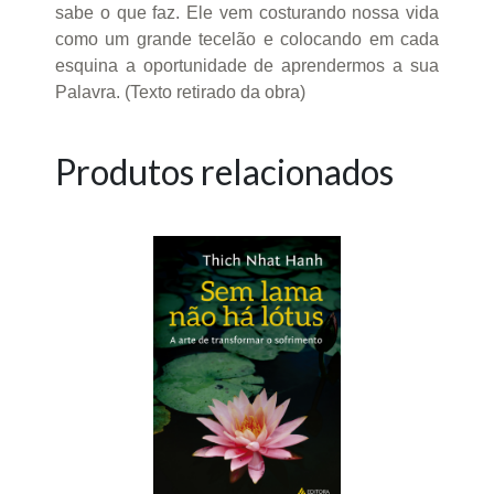
sabe o que faz. Ele vem costurando nossa vida
como um grande tecelão e colocando em cada
esquina a oportunidade de aprendermos a sua
Palavra. (Texto retirado da obra)
Produtos relacionados