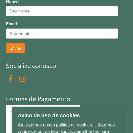
Nome:
Email:
Enviar
Socialize conosco
Formas de Pagamento
Aviso de uso de cookies
Atualizamos nossa política de cookies. Utilizamos
cookies e outras tecnologias semelhantes para