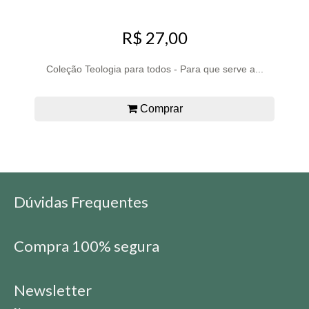
R$ 27,00
Coleção Teologia para todos - Para que serve a...
Comprar
Dúvidas Frequentes
Compra 100% segura
Newsletter