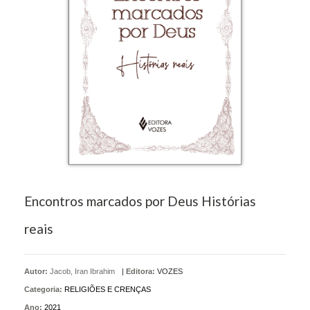
Encontros marcados por Deus Histórias
reais
Autor:
Jacob, Iran Ibrahim
|
Editora:
VOZES
Categoria:
RELIGIÕES E CRENÇAS
Ano:
2021