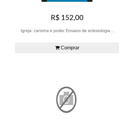
R$ 152,00
Igreja: carisma e poder Ensaios de eclesiologia...
Comprar