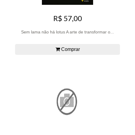
R$ 57,00
Sem lama não há lotus A arte de transformar o...
Comprar