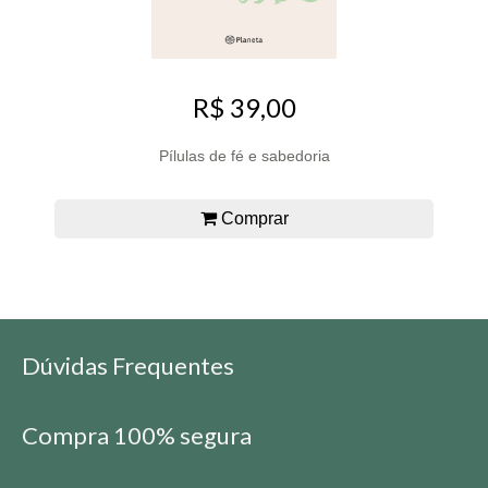
R$ 39,00
Pílulas de fé e sabedoria
Comprar
Dúvidas Frequentes
Compra 100% segura