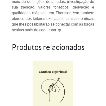
meio de definições detalhadas, investigação de
sua tradição, valores fonéticos, derivação e
qualidades mágicas, em Thorsson /em também
oferece aos leitores exercícios, cânticos e rituais
que lhes possibilitarão se conectar com as forças
ocultas atrás de cada runa. /p
Produtos relacionados