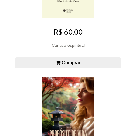
R$ 60,00
Cântico espiritual
Comprar