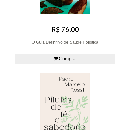
R$ 76,00
O Guia Definitivo de Saúde Holística
Comprar