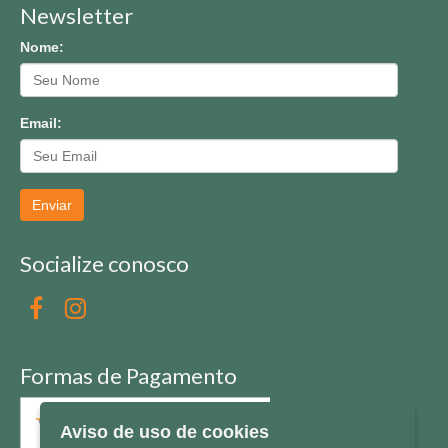
Newsletter
Nome:
Email:
Enviar
Socialize conosco
Formas de Pagamento
Aviso de uso de cookies