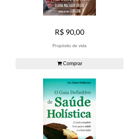
R$ 90,00
Propósito de vida
Comprar