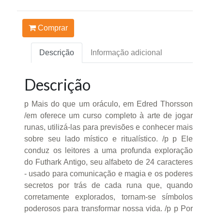
Comprar
Descrição
Informação adicional
Descrição
p Mais do que um oráculo, em Edred Thorsson
/em oferece um curso completo à arte de jogar
runas, utilizá-las para previsões e conhecer mais
sobre seu lado místico e ritualístico. /p p Ele
conduz os leitores a uma profunda exploração
do Futhark Antigo, seu alfabeto de 24 caracteres
- usado para comunicação e magia e os poderes
secretos por trás de cada runa que, quando
corretamente explorados, tornam-se símbolos
poderosos para transformar nossa vida. /p p Por