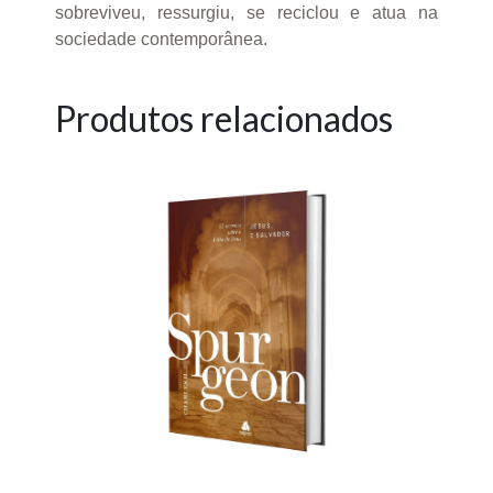
sobreviveu, ressurgiu, se reciclou e atua na
sociedade contemporânea.
Produtos relacionados