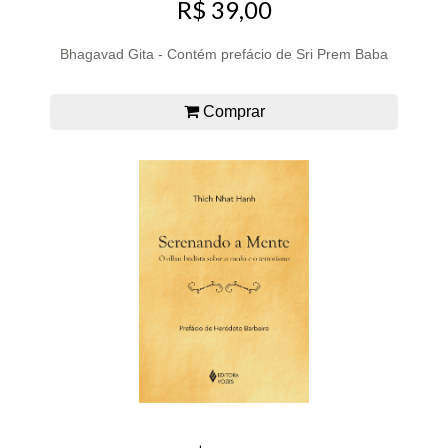
R$ 39,00
Bhagavad Gita - Contém prefácio de Sri Prem Baba
Comprar