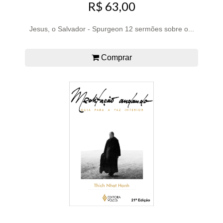
R$ 63,00
Jesus, o Salvador - Spurgeon 12 sermões sobre o...
Comprar