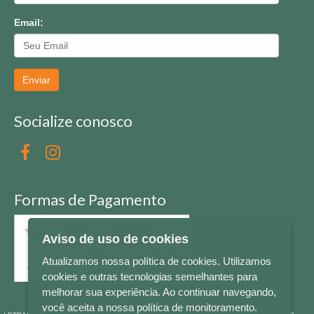
Email:
Enviar
Socialize conosco
Formas de Pagamento
Aviso de uso de cookies
Atualizamos nossa política de cookies. Utilizamos
cookies e outras tecnologias semelhantes para
melhorar sua experiência. Ao continuar navegando,
você aceita a nossa política de monitoramento.