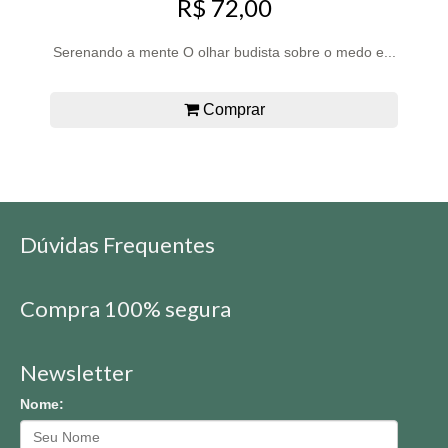
R$ 72,00
Serenando a mente O olhar budista sobre o medo e...
Comprar
Dúvidas Frequentes
Compra 100% segura
Newsletter
Nome: