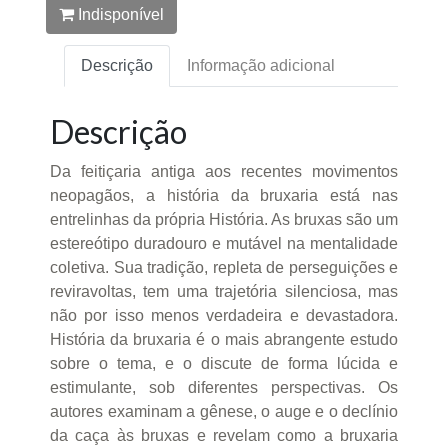
Indisponível
Descrição
Informação adicional
Descrição
Da feitiçaria antiga aos recentes movimentos
neopagãos, a história da bruxaria está nas
entrelinhas da própria História. As bruxas são um
estereótipo duradouro e mutável na mentalidade
coletiva. Sua tradição, repleta de perseguições e
reviravoltas, tem uma trajetória silenciosa, mas
não por isso menos verdadeira e devastadora.
História da bruxaria é o mais abrangente estudo
sobre o tema, e o discute de forma lúcida e
estimulante, sob diferentes perspectivas. Os
autores examinam a gênese, o auge e o declínio
da caça às bruxas e revelam como a bruxaria