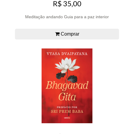
R$ 35,00
Meditação andando Guia para a paz interior
Comprar