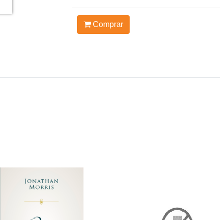
Comprar