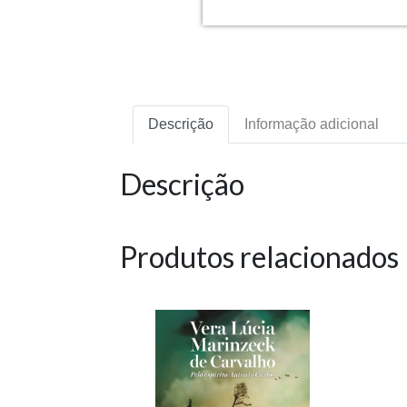
Descrição
Informação adicional
Descrição
Produtos relacionados