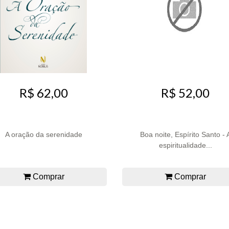
R$ 62,00
R$ 52,00
A oração da serenidade
Boa noite, Espírito Santo - 
espiritualidade...
Comprar
Comprar