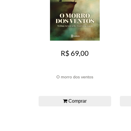
R$ 69,00
O morro dos ventos
Comprar