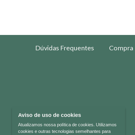
Dúvidas Frequentes
Compra 
Aviso de uso de cookies
Atualizamos nossa política de cookies. Utilizamos
cookies e outras tecnologias semelhantes para