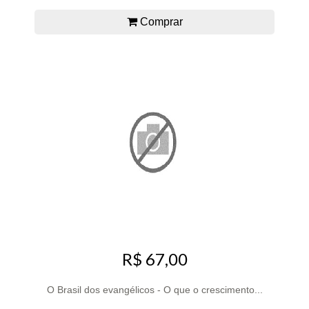
Comprar
R$ 67,00
O Brasil dos evangélicos - O que o crescimento...