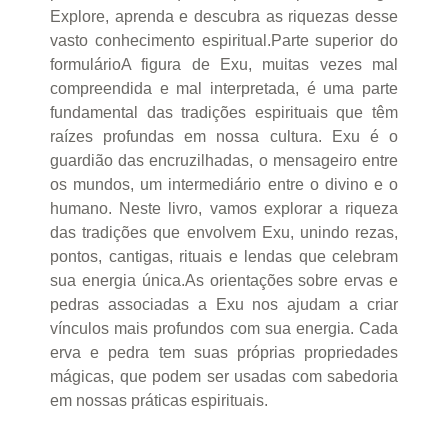
Explore, aprenda e descubra as riquezas desse
vasto conhecimento espiritual.Parte superior do
formulárioA figura de Exu, muitas vezes mal
compreendida e mal interpretada, é uma parte
fundamental das tradições espirituais que têm
raízes profundas em nossa cultura. Exu é o
guardião das encruzilhadas, o mensageiro entre
os mundos, um intermediário entre o divino e o
humano. Neste livro, vamos explorar a riqueza
das tradições que envolvem Exu, unindo rezas,
pontos, cantigas, rituais e lendas que celebram
sua energia única.As orientações sobre ervas e
pedras associadas a Exu nos ajudam a criar
vínculos mais profundos com sua energia. Cada
erva e pedra tem suas próprias propriedades
mágicas, que podem ser usadas com sabedoria
em nossas práticas espirituais.