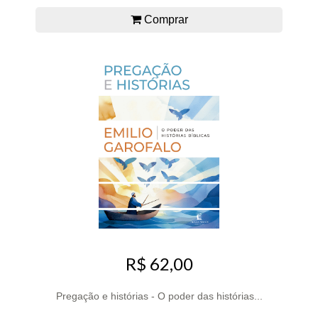
Comprar
R$ 62,00
Pregação e histórias - O poder das histórias...