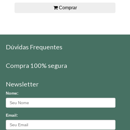
Comprar
Dúvidas Frequentes
Compra 100% segura
Newsletter
Nome:
Email: