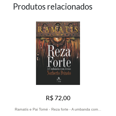
Produtos relacionados
R$ 72,00
Ramatís e Pai Tomé - Reza forte - A umbanda com...