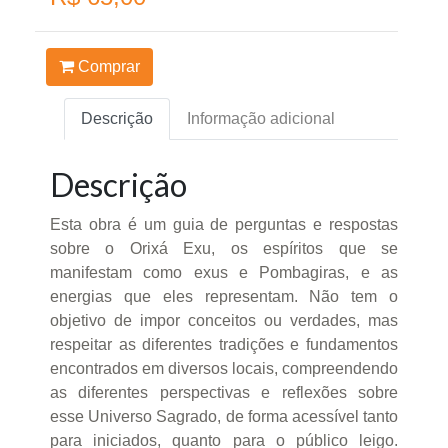
Comprar
Descrição
Informação adicional
Descrição
Esta obra é um guia de perguntas e respostas
sobre o Orixá Exu, os espíritos que se
manifestam como exus e Pombagiras, e as
energias que eles representam. Não tem o
objetivo de impor conceitos ou verdades, mas
respeitar as diferentes tradições e fundamentos
encontrados em diversos locais, compreendendo
as diferentes perspectivas e reflexões sobre
esse Universo Sagrado, de forma acessível tanto
para iniciados, quanto para o público leigo.