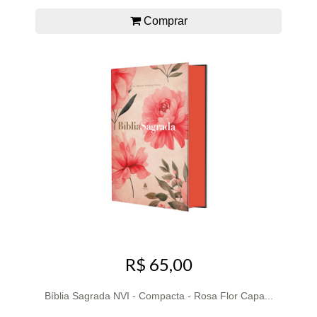
Comprar
R$ 65,00
Bíblia Sagrada NVI - Compacta - Rosa Flor Capa...