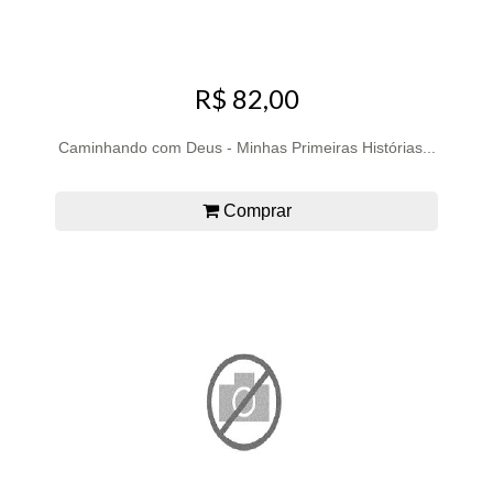
R$ 82,00
Caminhando com Deus - Minhas Primeiras Histórias...
Comprar