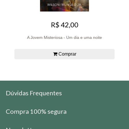
R$ 42,00
A Jovem Misteriosa - Um dia e uma noite
Comprar
Dúvidas Frequentes
Compra 100% segura