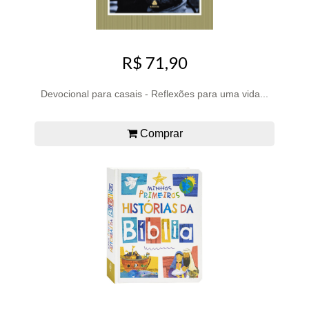
R$ 71,90
Devocional para casais - Reflexões para uma vida...
Comprar