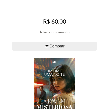
R$ 60,00
À beira do caminho
Comprar