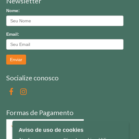
Newsletter
Nome:
Email:
Enviar
Socialize conosco
Formas de Pagamento
Aviso de uso de cookies