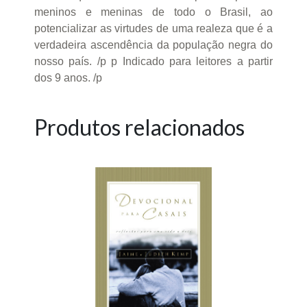
meninos e meninas de todo o Brasil, ao
potencializar as virtudes de uma realeza que é a
verdadeira ascendência da população negra do
nosso país. /p p Indicado para leitores a partir
dos 9 anos. /p
Produtos relacionados