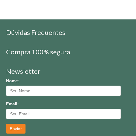
Dúvidas Frequentes
Compra 100% segura
Newsletter
Nome:
Email:
Enviar