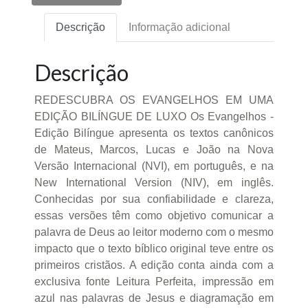
Descrição
Informação adicional
Descrição
REDESCUBRA OS EVANGELHOS EM UMA
EDIÇÃO BILÍNGUE DE LUXO Os Evangelhos -
Edição Bilíngue apresenta os textos canônicos
de Mateus, Marcos, Lucas e João na Nova
Versão Internacional (NVI), em português, e na
New International Version (NIV), em inglês.
Conhecidas por sua confiabilidade e clareza,
essas versões têm como objetivo comunicar a
palavra de Deus ao leitor moderno com o mesmo
impacto que o texto bíblico original teve entre os
primeiros cristãos. A edição conta ainda com a
exclusiva fonte Leitura Perfeita, impressão em
azul nas palavras de Jesus e diagramação em