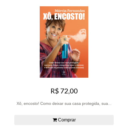
R$ 72,00
Xô, encosto! Como deixar sua casa protegida, sua...
Comprar