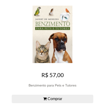
R$ 57,00
Benzimento para Pets e Tutores
Comprar