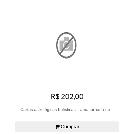
R$ 202,00
Cartas astrológicas holísticas - Uma jornada de...
Comprar