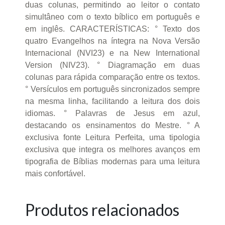
duas colunas, permitindo ao leitor o contato
simultâneo com o texto bíblico em português e
em inglês. CARACTERÍSTICAS: ° Texto dos
quatro Evangelhos na íntegra na Nova Versão
Internacional (NVI23) e na New International
Version (NIV23). ° Diagramação em duas
colunas para rápida comparação entre os textos.
° Versículos em português sincronizados sempre
na mesma linha, facilitando a leitura dos dois
idiomas. ° Palavras de Jesus em azul,
destacando os ensinamentos do Mestre. ° A
exclusiva fonte Leitura Perfeita, uma tipologia
exclusiva que integra os melhores avanços em
tipografia de Bíblias modernas para uma leitura
mais confortável.
Produtos relacionados