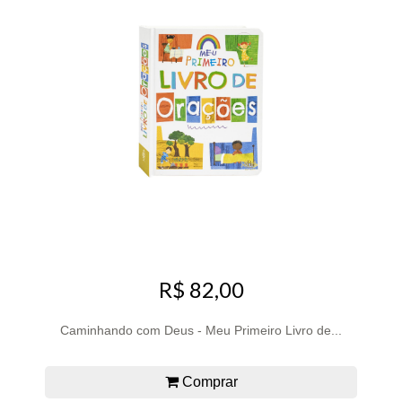
R$ 82,00
Caminhando com Deus - Meu Primeiro Livro de...
Comprar