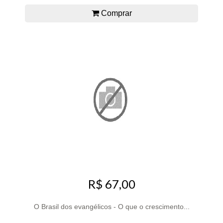
Comprar
R$ 67,00
O Brasil dos evangélicos - O que o crescimento...