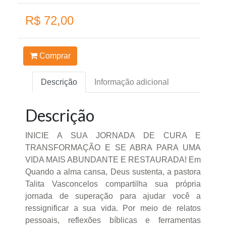
R$ 72,00
Comprar
Descrição
Informação adicional
Descrição
INICIE A SUA JORNADA DE CURA E
TRANSFORMAÇÃO E SE ABRA PARA UMA
VIDA MAIS ABUNDANTE E RESTAURADA! Em
Quando a alma cansa, Deus sustenta, a pastora
Talita Vasconcelos compartilha sua própria
jornada de superação para ajudar você a
ressignificar a sua vida. Por meio de relatos
pessoais, reflexões bíblicas e ferramentas