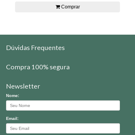
Comprar
Dúvidas Frequentes
Compra 100% segura
Newsletter
Nome:
Email: