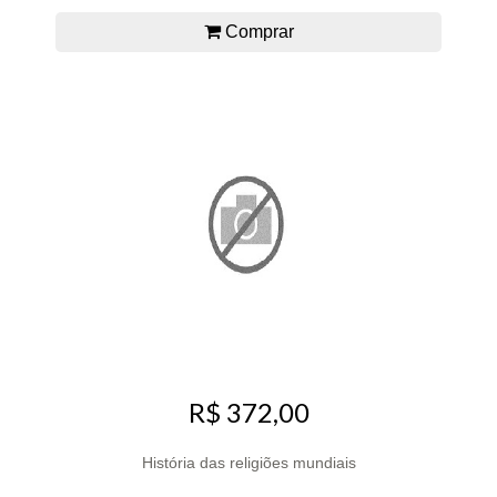
Comprar
R$ 372,00
História das religiões mundiais