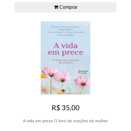
Comprar
R$ 35,00
A vida em prece O livro de orações da mulher