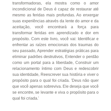
transformadoras, ela mostra como o amor
incondicional de Deus é capaz de restaurar até
mesmo as feridas mais profundas. Ao enxergar
suas experiências através da lente do amor e da
aceitação, você encontrará a força para
transformar feridas em aprendizado e dor em
propósito. Com este livro, você vai: Identificar e
enfrentar as raízes emocionais dos traumas do
seu passado, Aprender estratégias práticas para
eliminar padrões destrutivos, Entender o perdão
como um portal para a liberdade, Construir um
relacionamento íntimo com Deus e redescobrir
sua identidade, Reescrever sua história e viver o
propósito para o qual foi criada. 'Deus não quer
que você apenas sobreviva. Ele deseja que você
se encontre, se levante e viva o propósito para o
qual foi criada.'