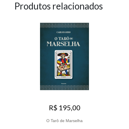
Produtos relacionados
R$ 195,00
O Tarô de Marselha