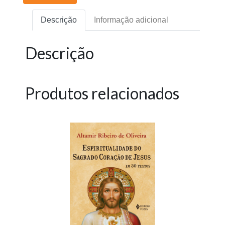
Descrição
Informação adicional
Descrição
Produtos relacionados