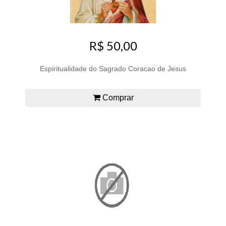
R$ 50,00
Espiritualidade do Sagrado Coracao de Jesus
Comprar