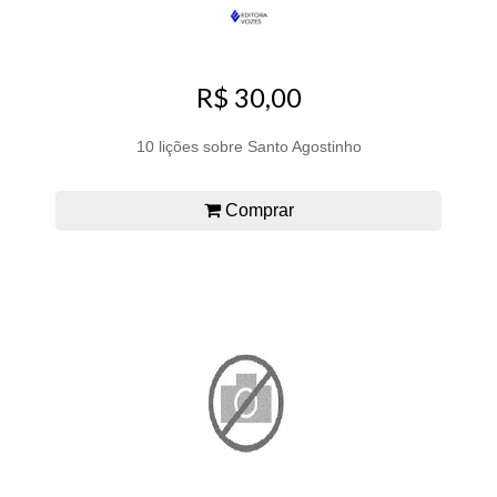
R$ 30,00
10 lições sobre Santo Agostinho
Comprar