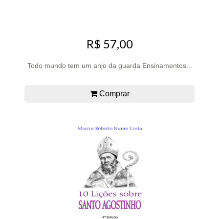
R$ 57,00
Todo mundo tem um anjo da guarda Ensinamentos...
Comprar