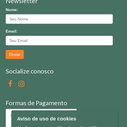
Newsletter
Nome:
Email:
Enviar
Socialize conosco
Formas de Pagamento
Aviso de uso de cookies