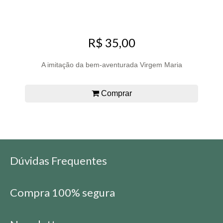
R$ 35,00
A imitação da bem-aventurada Virgem Maria
Comprar
Dúvidas Frequentes
Compra 100% segura