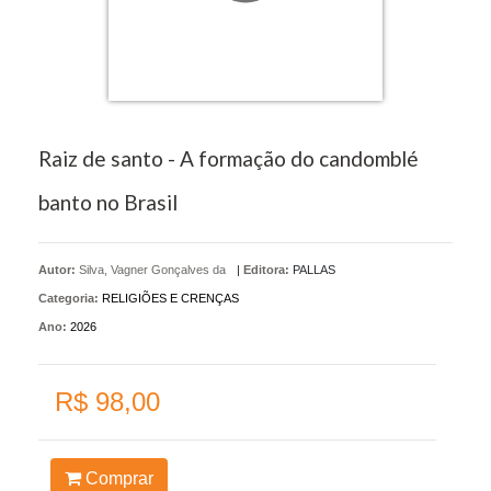
Raiz de santo - A formação do candomblé
banto no Brasil
Autor:
Silva, Vagner Gonçalves da
|
Editora:
PALLAS
Categoria:
RELIGIÕES E CRENÇAS
Ano:
2026
R$ 98,00
Comprar