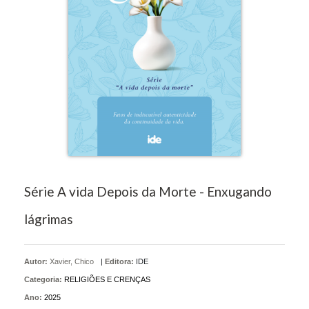
Série A vida Depois da Morte - Enxugando
lágrimas
Autor:
Xavier, Chico
|
Editora:
IDE
Categoria:
RELIGIÕES E CRENÇAS
Ano:
2025