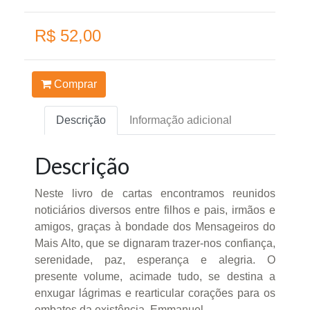
R$ 52,00
Comprar
Descrição
Informação adicional
Descrição
Neste livro de cartas encontramos reunidos
noticiários diversos entre filhos e pais, irmãos e
amigos, graças à bondade dos Mensageiros do
Mais Alto, que se dignaram trazer-nos confiança,
serenidade, paz, esperança e alegria. O
presente volume, acimade tudo, se destina a
enxugar lágrimas e rearticular corações para os
embates da existência. Emmanuel.