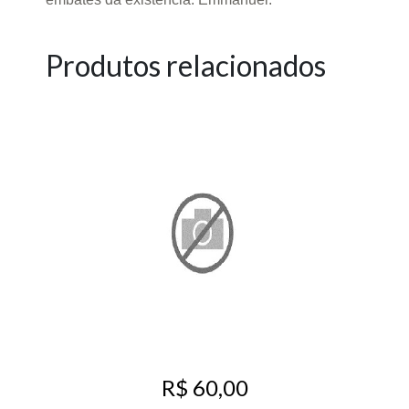
Produtos relacionados
R$ 60,00