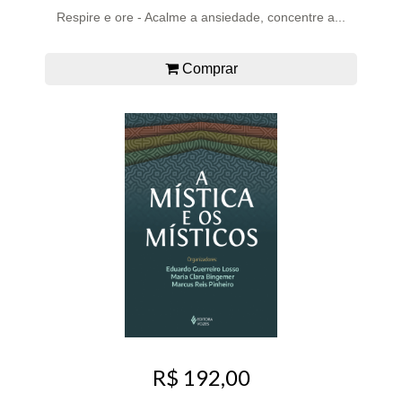
Respire e ore - Acalme a ansiedade, concentre a...
Comprar
R$ 192,00