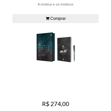
A mística e os místicos
Comprar
R$ 274,00