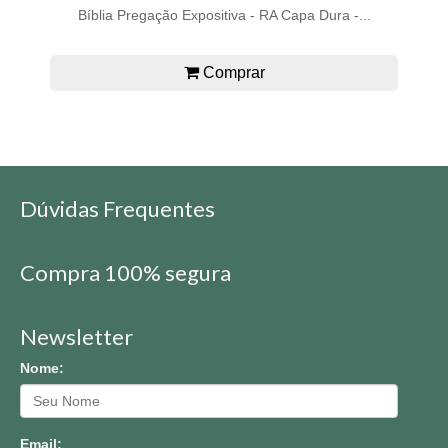
Bíblia Pregação Expositiva - RA Capa Dura -...
Comprar
Dúvidas Frequentes
Compra 100% segura
Newsletter
Nome:
Email: