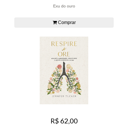
Exu do ouro
Comprar
R$ 62,00