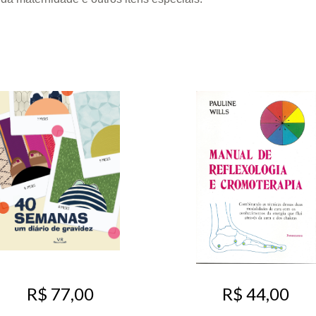
R$ 77,00
R$ 44,00