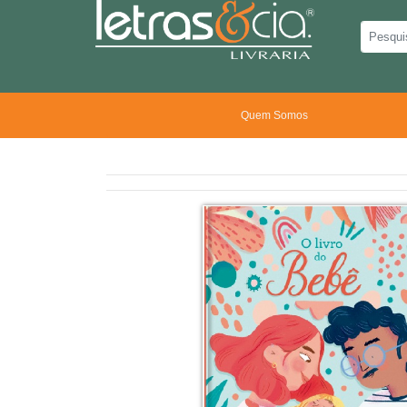
Quem Somos