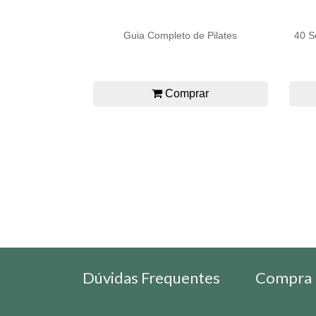
Guia Completo de Pilates
40 S
Comprar
Dúvidas Frequentes
Compra 