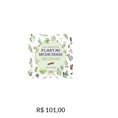
R$ 101,00