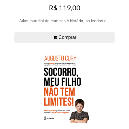
R$ 119,00
Atlas mundial de camisas A história, as lendas e...
Comprar