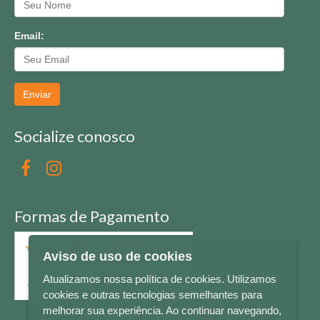
Email:
Enviar
Socialize conosco
Formas de Pagamento
Aviso de uso de cookies
Atualizamos nossa política de cookies. Utilizamos
cookies e outras tecnologias semelhantes para
melhorar sua experiência. Ao continuar navegando,