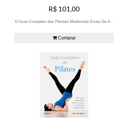
R$ 101,00
O Guia Completo das Plantas Medicinais Ervas De A...
Comprar