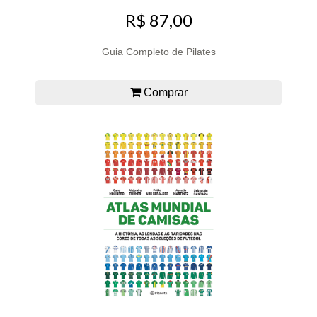
R$ 87,00
Guia Completo de Pilates
Comprar