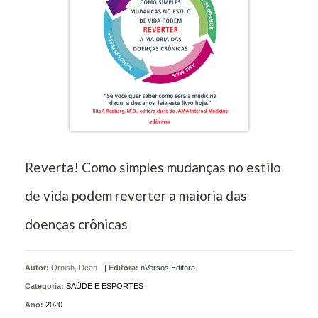
Reverta! Como simples mudanças no estilo
de vida podem reverter a maioria das
doenças crônicas
Autor:
Ornish, Dean
|
Editora:
nVersos Editora
Categoria:
SAÚDE E ESPORTES
Ano:
2020