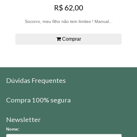
R$ 62,00
Socorro, meu filho não tem limites ! Manual...
Comprar
Dúvidas Frequentes
Compra 100% segura
Newsletter
Nome: