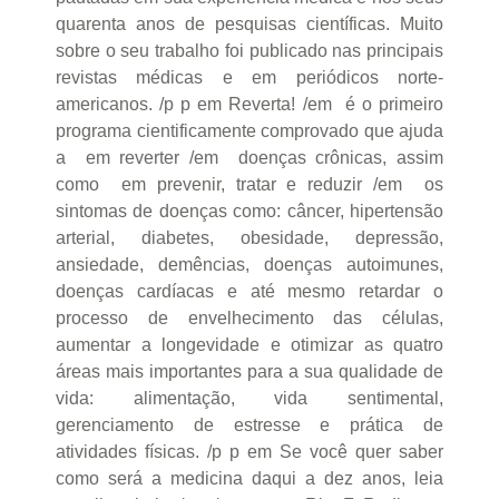
quarenta anos de pesquisas científicas. Muito
sobre o seu trabalho foi publicado nas principais
revistas médicas e em periódicos norte-
americanos. /p p em Reverta! /em é o primeiro
programa cientificamente comprovado que ajuda
a em reverter /em doenças crônicas, assim
como em prevenir, tratar e reduzir /em os
sintomas de doenças como: câncer, hipertensão
arterial, diabetes, obesidade, depressão,
ansiedade, demências, doenças autoimunes,
doenças cardíacas e até mesmo retardar o
processo de envelhecimento das células,
aumentar a longevidade e otimizar as quatro
áreas mais importantes para a sua qualidade de
vida: alimentação, vida sentimental,
gerenciamento de estresse e prática de
atividades físicas. /p p em Se você quer saber
como será a medicina daqui a dez anos, leia