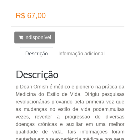
R$ 67,00
Indisponível
Descrição
Informação adicional
Descrição
p Dean Ornish é médico e pioneiro na prática da
Medicina do Estilo de Vida. Dirigiu pesquisas
revolucionárias provando pela primeira vez que
as mudanças no estilo de vida podem,muitas
vezes, reverter a progressão de diversas
doenças crônicas e auxiliar em uma melhor
qualidade de vida. Tais informações foram
pautadas em sua experiência médica e nos seus