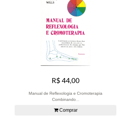
R$ 44,00
Manual de Reflexologia e Cromoterapia
Combinando...
Comprar