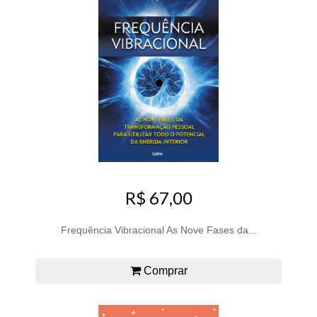
R$ 67,00
Frequência Vibracional As Nove Fases da...
Comprar