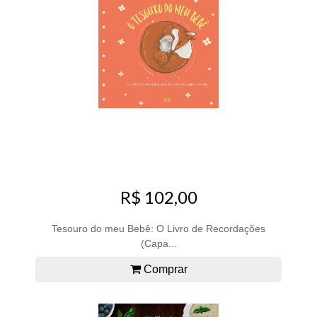
R$ 102,00
Tesouro do meu Bebê: O Livro de Recordações
(Capa...
Comprar