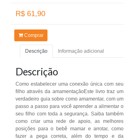
R$ 61,90
Comprar
Descrição
Informação adicional
Descrição
Como estabelecer uma conexão única com seu
filho através da amamentaçãoEste livro traz um
verdadeiro guia sobre como amamentar, com um
passo a passo para você aprender a alimentar o
seu filho com toda a segurança. Saiba também
como criar uma rede de apoio, as melhores
posições para o bebê mamar e arrotar, como
fazer a pega correta, além do tempo e da