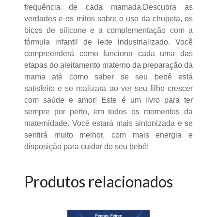
frequência de cada mamada.Descubra as
verdades e os mitos sobre o uso da chupeta, os
bicos de silicone e a complementação com a
fórmula infantil de leite industrializado. Você
compreenderá como funciona cada uma das
etapas do aleitamento materno da preparação da
mama até como saber se seu bebê está
satisfeito e se realizará ao ver seu filho crescer
com saúde e amor! Este é um livro para ter
sempre por perto, em todos os momentos da
maternidade. Você estará mais sintonizada e se
sentirá muito melhor, com mais energia e
disposição para cuidar do seu bebê!
Produtos relacionados