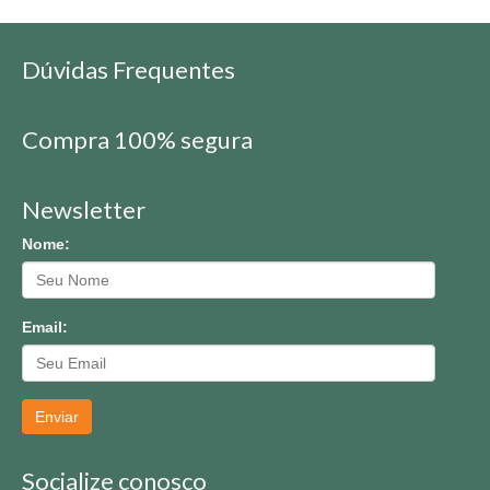
Dúvidas Frequentes
Compra 100% segura
Newsletter
Nome:
Email:
Enviar
Socialize conosco