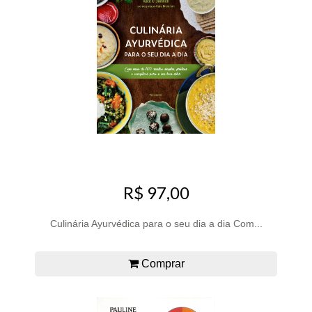
R$ 97,00
Culinária Ayurvédica para o seu dia a dia Com...
Comprar