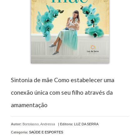
Sintonia de mãe Como estabelecer uma
conexão única com seu filho através da
amamentação
Autor:
Bortolasso, Andressa
|
Editora:
LUZ DA SERRA
Categoria:
SAÚDE E ESPORTES