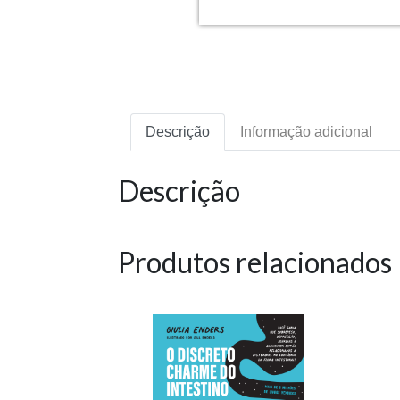
Descrição
Informação adicional
Descrição
Produtos relacionados