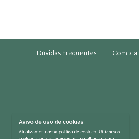
Dúvidas Frequentes
Compra 
Aviso de uso de cookies
Atualizamos nossa política de cookies. Utilizamos
cookies e outras tecnologias semelhantes para