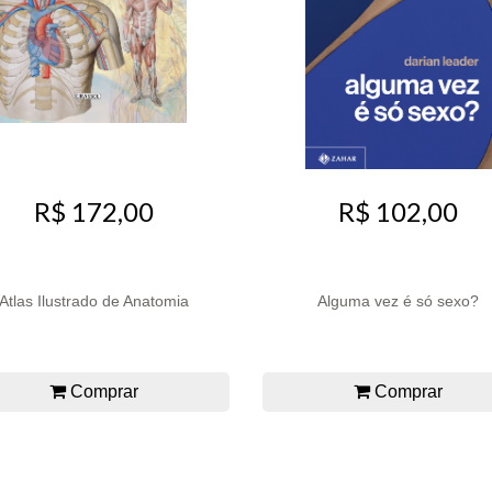
R$ 172,00
R$ 102,00
Atlas Ilustrado de Anatomia
Alguma vez é só sexo?
Comprar
Comprar