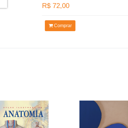
R$ 72,00
Comprar