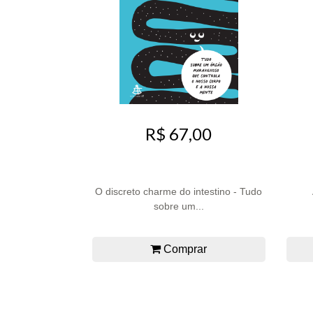
R$ 67,00
O discreto charme do intestino - Tudo
sobre um...
Comprar