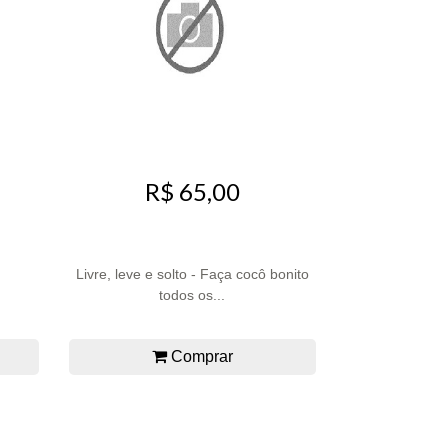
R$ 65,00
Livre, leve e solto - Faça cocô bonito
todos os...
Comprar