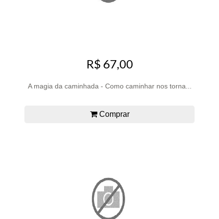
R$ 67,00
A magia da caminhada - Como caminhar nos torna...
Comprar