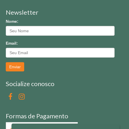
Newsletter
Nome:
Email:
Enviar
Socialize conosco
Formas de Pagamento