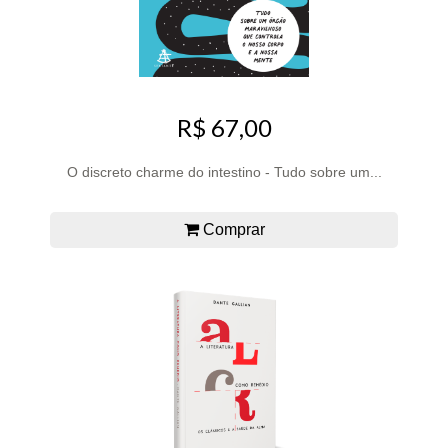
R$ 67,00
O discreto charme do intestino - Tudo sobre um...
Comprar