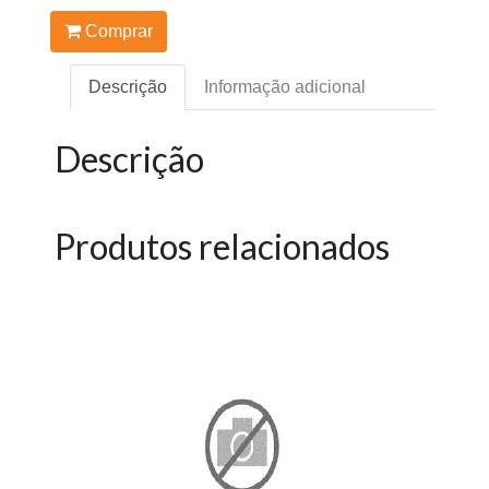
Comprar
Descrição
Informação adicional
Descrição
Produtos relacionados