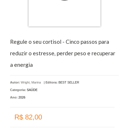
Regule o seu cortisol - Cinco passos para
reduzir o estresse, perder peso e recuperar
a energia
Autor:
Wright, Marina
|
Editora:
BEST SELLER
Categoria:
SAÚDE
Ano:
2026
R$ 82,00