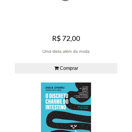
R$ 72,00
Uma dieta além da moda
Comprar