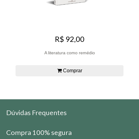
R$ 92,00
A literatura como remédio
Comprar
Dúvidas Frequentes
Compra 100% segura