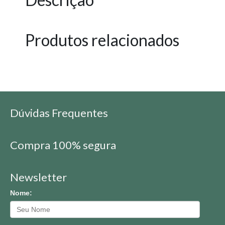
Produtos relacionados
Dúvidas Frequentes
Compra 100% segura
Newsletter
Nome: