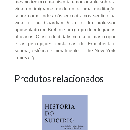
mesmo tempo uma história emocionante sobre a
vida do imigrante moderno e uma meditação
sobre como todos nós encontramos sentido na
vida. i The Guardian /i /p p Um professor
aposentado em Berlim e um grupo de refugiados
africanos. O risco de didatismo é alto, mas o rigor
e as percepções cristalinas de Erpenbeck o
supera, estética e moralmente. i The New York
Times /i /p
Produtos relacionados