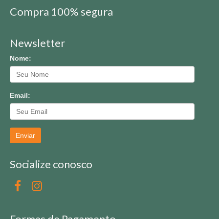
Compra 100% segura
Newsletter
Nome:
Email:
Enviar
Socialize conosco
Formas de Pagamento