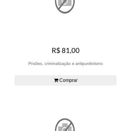
R$ 81,00
Prisões, criminalização e antipunitivismo
Comprar