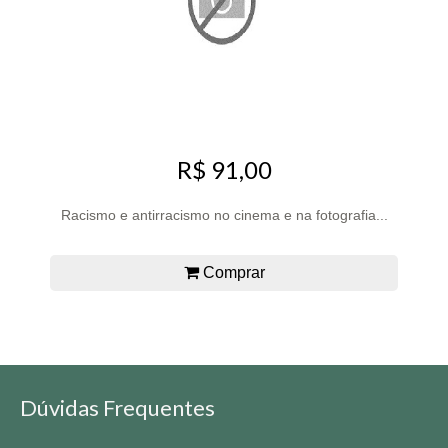
R$ 91,00
Racismo e antirracismo no cinema e na fotografia...
Comprar
Dúvidas Frequentes