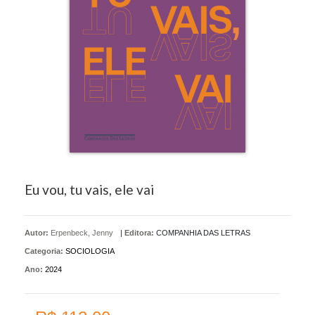
Eu vou, tu vais, ele vai
Autor:
Erpenbeck, Jenny
|
Editora:
COMPANHIA DAS LETRAS
Categoria:
SOCIOLOGIA
Ano:
2024