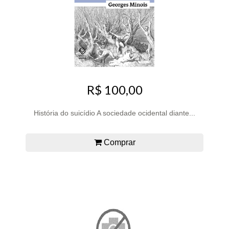
R$ 100,00
História do suicídio A sociedade ocidental diante...
Comprar