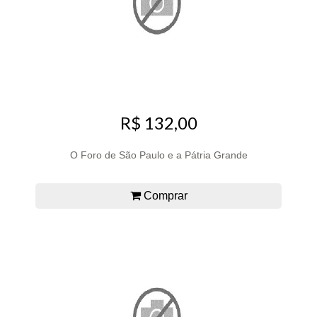
R$ 132,00
O Foro de São Paulo e a Pátria Grande
Comprar