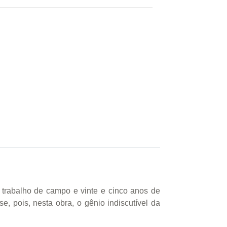
 trabalho de campo e vinte e cinco anos de
e, pois, nesta obra, o gênio indiscutível da