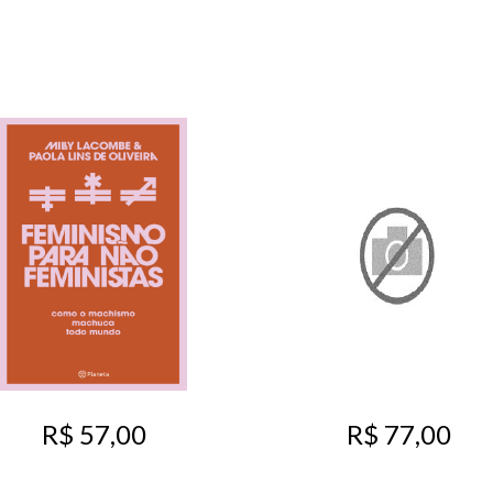
R$ 57,00
R$ 77,00