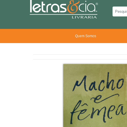
Quem Somos