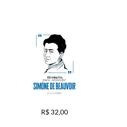
R$ 32,00