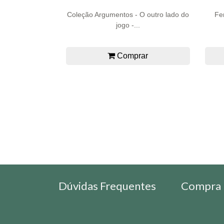
Coleção Argumentos - O outro lado do
Fe
jogo -...
Comprar
Dúvidas Frequentes
Compra 