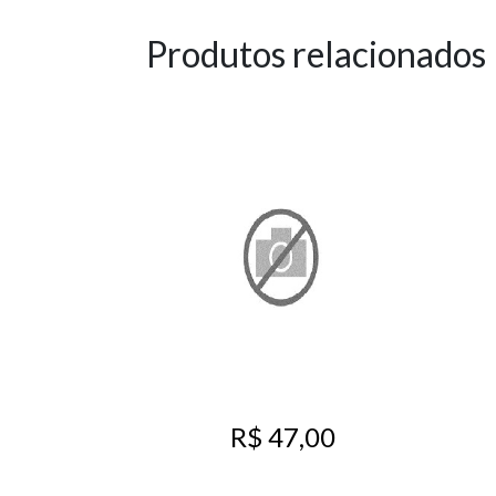
Produtos relacionados
R$ 47,00