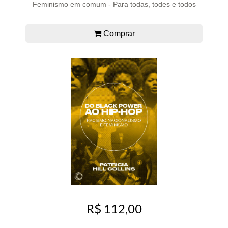
Feminismo em comum - Para todas, todes e todos
Comprar
R$ 112,00