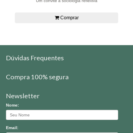
Um convite à sociologia reflexiva
Comprar
Dúvidas Frequentes
Compra 100% segura
Newsletter
Nome:
Email: