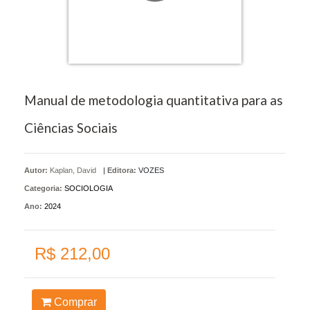
Manual de metodologia quantitativa para as
Ciências Sociais
Autor:
Kaplan, David
|
Editora:
VOZES
Categoria:
SOCIOLOGIA
Ano:
2024
R$ 212,00
Comprar