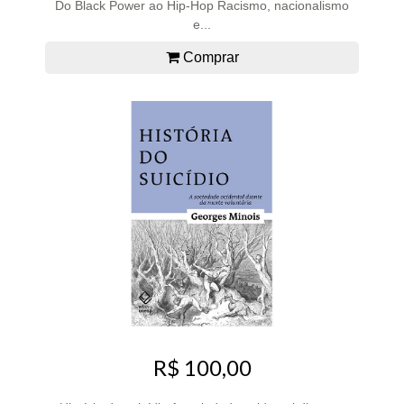
Do Black Power ao Hip-Hop Racismo, nacionalismo
e...
Comprar
R$ 100,00