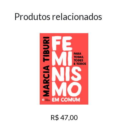
Produtos relacionados
R$ 47,00