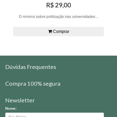
R$ 29,00
O mínimo sobre politização nas universidades...
Comprar
Dúvidas Frequentes
Compra 100% segura
Newsletter
Nome: