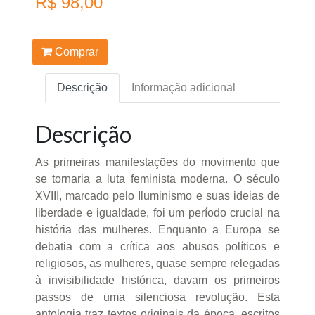
R$ 98,00
Comprar
Descrição
Informação adicional
Descrição
As primeiras manifestações do movimento que
se tornaria a luta feminista moderna. O século
XVIII, marcado pelo Iluminismo e suas ideias de
liberdade e igualdade, foi um período crucial na
história das mulheres. Enquanto a Europa se
debatia com a crítica aos abusos políticos e
religiosos, as mulheres, quase sempre relegadas
à invisibilidade histórica, davam os primeiros
passos de uma silenciosa revolução. Esta
antologia traz textos originais da época, escritos