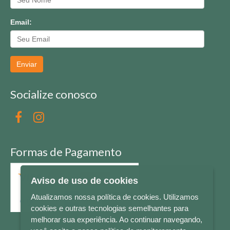
Email:
Enviar
Socialize conosco
Formas de Pagamento
Aviso de uso de cookies
Atualizamos nossa política de cookies. Utilizamos
cookies e outras tecnologias semelhantes para
melhorar sua experiência. Ao continuar navegando,