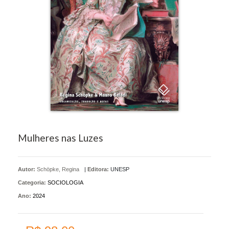
Mulheres nas Luzes
Autor:
Schöpke, Regina
|
Editora:
UNESP
Categoria:
SOCIOLOGIA
Ano:
2024