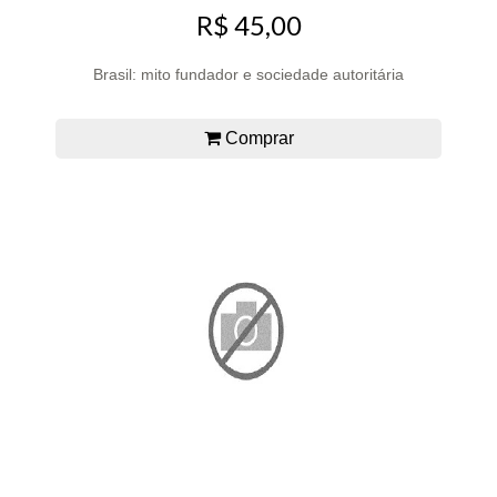
R$ 45,00
Brasil: mito fundador e sociedade autoritária
Comprar