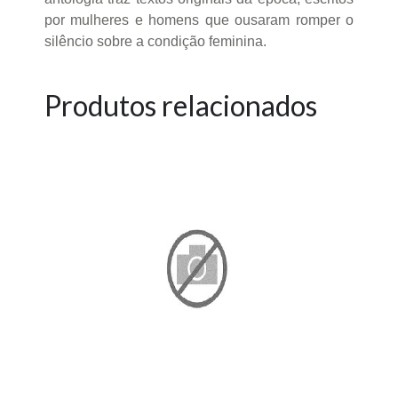
por mulheres e homens que ousaram romper o
silêncio sobre a condição feminina.
Produtos relacionados