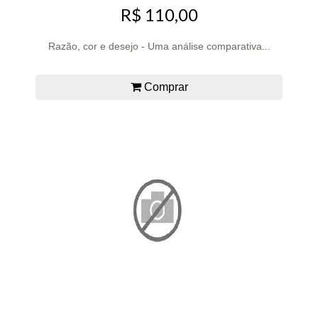
R$ 110,00
Razão, cor e desejo - Uma análise comparativa...
Comprar