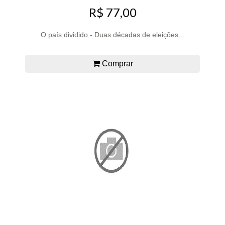
R$ 77,00
O país dividido - Duas décadas de eleições...
Comprar