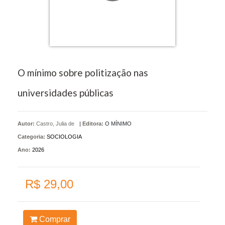
O mínimo sobre politização nas
universidades públicas
Autor:
Castro, Julia de
|
Editora:
O MÍNIMO
Categoria:
SOCIOLOGIA
Ano:
2026
R$ 29,00
Comprar