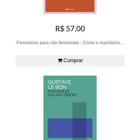
R$ 57,00
Feminismo para não feministas - Como o machismo...
Comprar