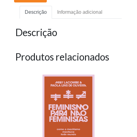
Descrição
Informação adicional
Descrição
Produtos relacionados