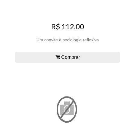
R$ 112,00
Um convite à sociologia reflexiva
Comprar