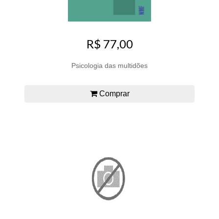
R$ 77,00
Psicologia das multidões
Comprar