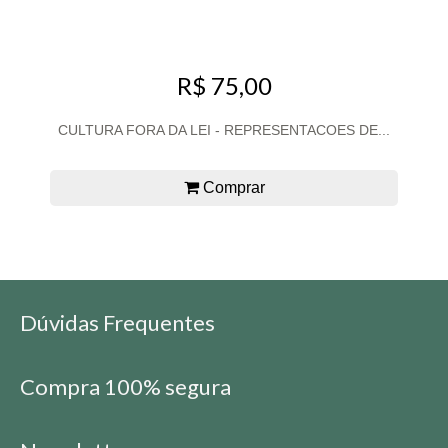
R$ 75,00
CULTURA FORA DA LEI - REPRESENTACOES DE...
Comprar
Dúvidas Frequentes
Compra 100% segura