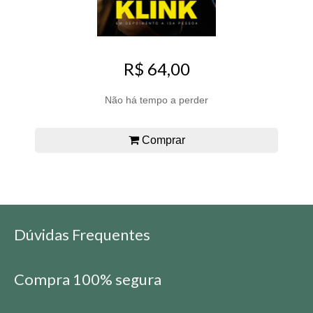
R$ 64,00
Não há tempo a perder
Comprar
Dúvidas Frequentes
Compra 100% segura