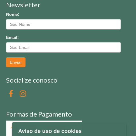
Newsletter
Nome:
Email:
Enviar
Socialize conosco
Formas de Pagamento
Aviso de uso de cookies