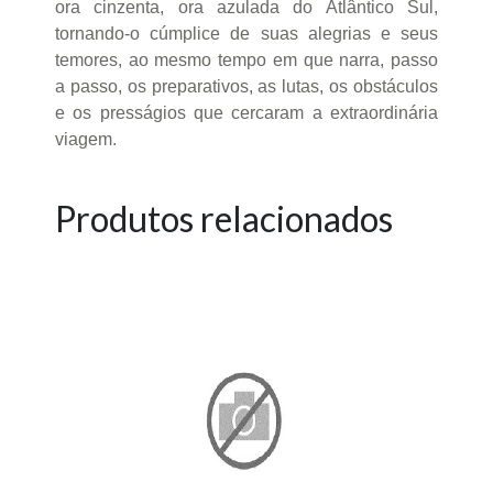
ora cinzenta, ora azulada do Atlântico Sul,
tornando-o cúmplice de suas alegrias e seus
temores, ao mesmo tempo em que narra, passo
a passo, os preparativos, as lutas, os obstáculos
e os presságios que cercaram a extraordinária
viagem.
Produtos relacionados