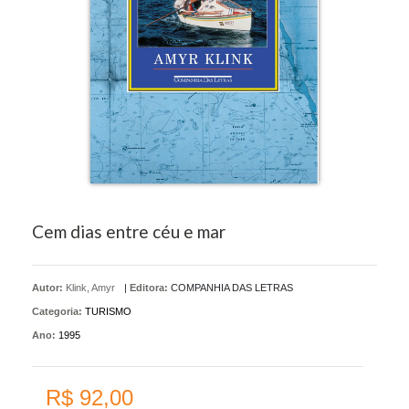
Cem dias entre céu e mar
Autor:
Klink, Amyr
|
Editora:
COMPANHIA DAS LETRAS
Categoria:
TURISMO
Ano:
1995
R$ 92,00