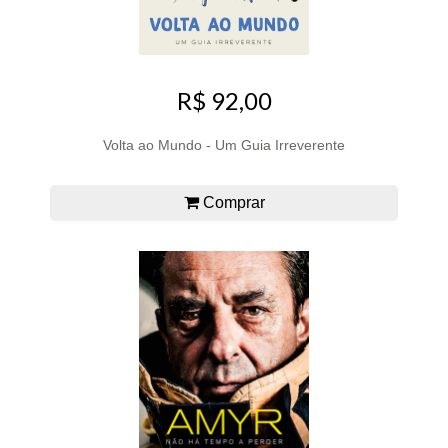
R$ 92,00
Volta ao Mundo - Um Guia Irreverente
Comprar