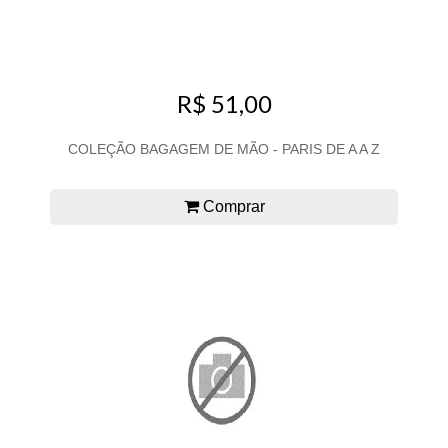
R$ 51,00
COLEÇÃO BAGAGEM DE MÃO - PARIS DE A A Z
Comprar