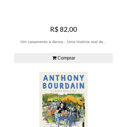
R$ 82,00
Um casamento à deriva - Uma história real de...
Comprar