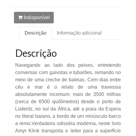
Indisponível
Descrição
Informação adicional
Descrição
Navegando ao lado dos peixes, entretendo
conversas com gaivotas e tubarões, remando no
meio de uma creche de baleias, Cem dias entre
céu e mar é o relato de uma travessia
absolutamente incomum: mais de 3500 milhas
(cerca de 6500 quilômetros) desde o porto de
Lüderitz, no sul da África, até a praia da Espera
no litoral baiano, a bordo de um minúsculo barco
a remo.Verdadeira odisséia moderna, neste livro
Amyr Klink transporta o leitor para a superfície