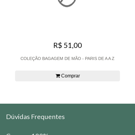
R$ 51,00
COLEÇÃO BAGAGEM DE MÃO - PARIS DE A A Z
Comprar
Dúvidas Frequentes