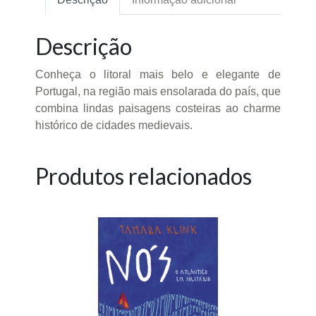
Descrição
Conheça o litoral mais belo e elegante de
Portugal, na região mais ensolarada do país, que
combina lindas paisagens costeiras ao charme
histórico de cidades medievais.
Produtos relacionados