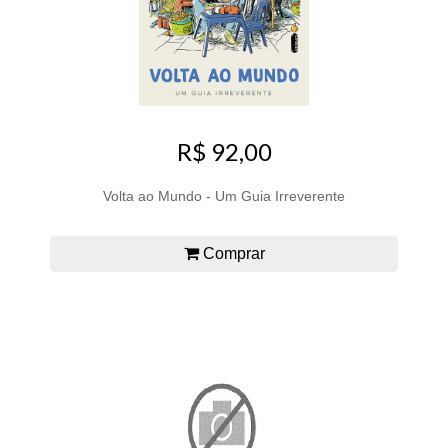
R$ 92,00
Volta ao Mundo - Um Guia Irreverente
Comprar