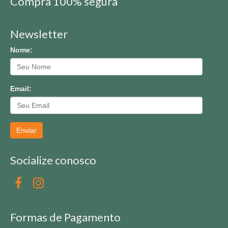
Compra 100% segura
Newsletter
Nome:
Email:
Enviar
Socialize conosco
Formas de Pagamento