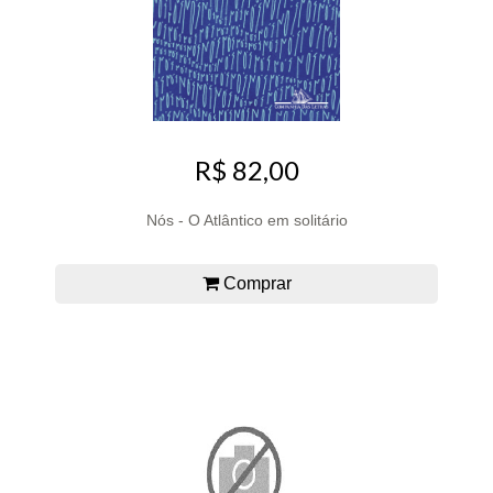
R$ 82,00
Nós - O Atlântico em solitário
Comprar