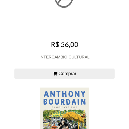
R$ 56,00
INTERCÂMBIO CULTURAL
Comprar