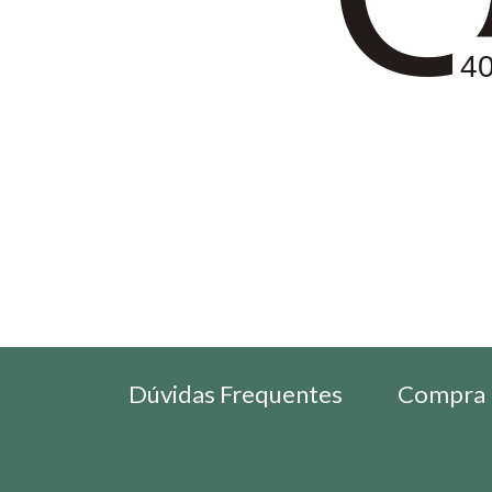
4
Dúvidas Frequentes
Compra 