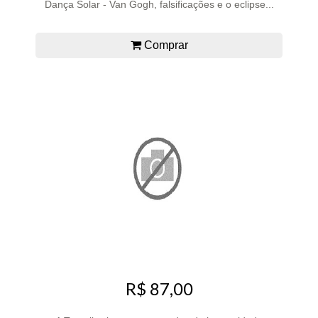
Dança Solar - Van Gogh, falsificações e o eclipse...
Comprar
R$ 87,00