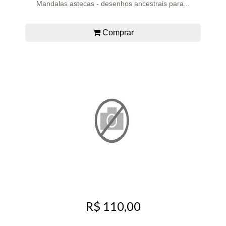
Mandalas astecas - desenhos ancestrais para...
Comprar
R$ 110,00