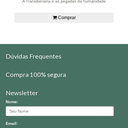
A Transiberiana e as pegadas da humanidade
Comprar
Dúvidas Frequentes
Compra 100% segura
Newsletter
Nome:
Email: