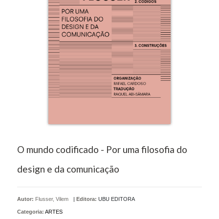
O mundo codificado - Por uma filosofia do
design e da comunicação
Autor:
Flusser, Vilem
|
Editora:
UBU EDITORA
Categoria:
ARTES