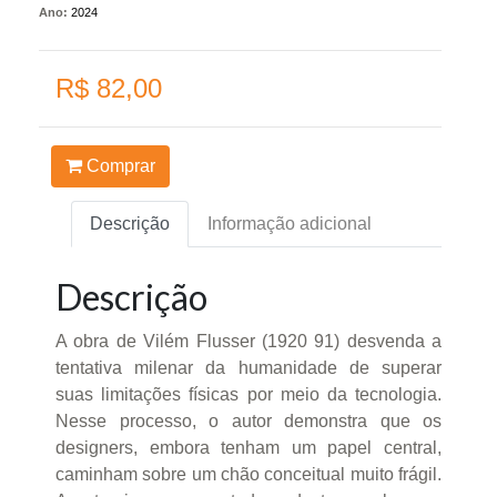
Ano:
2024
R$ 82,00
Comprar
Descrição
Informação adicional
Descrição
A obra de Vilém Flusser (1920 91) desvenda a
tentativa milenar da humanidade de superar
suas limitações físicas por meio da tecnologia.
Nesse processo, o autor demonstra que os
designers, embora tenham um papel central,
caminham sobre um chão conceitual muito frágil.