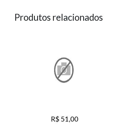
Produtos relacionados
R$ 51,00