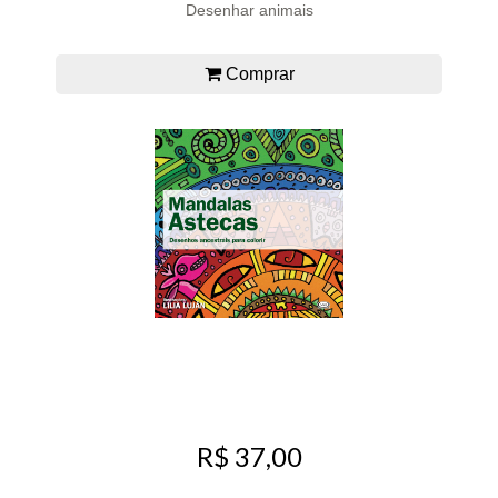
Desenhar animais
Comprar
R$ 37,00