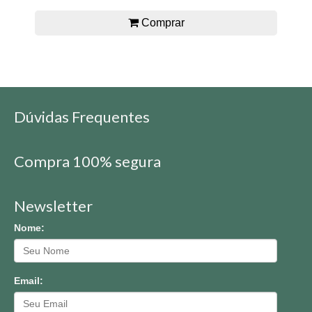
Comprar
Dúvidas Frequentes
Compra 100% segura
Newsletter
Nome:
Email: