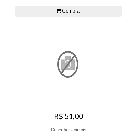
Comprar
R$ 51,00
Desenhar animais