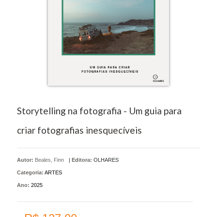
Storytelling na fotografia - Um guia para
criar fotografias inesquecíveis
Autor:
Beales, Finn
|
Editora:
OLHARES
Categoria:
ARTES
Ano:
2025