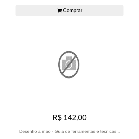
Comprar
R$ 142,00
Desenho à mão - Guia de ferramentas e técnicas...