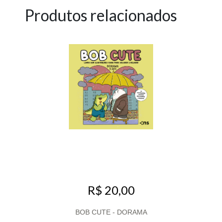
Produtos relacionados
R$ 20,00
BOB CUTE - DORAMA