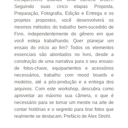
Seguindo suas cinco etapas Proposta,
Preparação, Fotografia, Edição e Entrega e os
projetos propostos, você desenvolverá os
mesmos métodos do trabalho bem-sucedido de
Finn, independentemente do gênero em que
você esteja trabalhando. Quer planejar um
ensaio do início ao fim? Todos os elementos
essenciais são abordados no livro, desde a
construção de uma narrativa para o seu ensaio:
de fotos-chave, equipamentos e acessórios
necessários, trabalho com mood boards e
modelos, até a pós-produção e a entrega dos
arquivos. Com este workshop, descubra como
aproveitar ao máximo sua câmera, o que é
necessário para se tornar um mestre na arte de
contar histórias e o segredo para tirar fotos que
realmente se destacam. Prefácio de Alex Strohl.