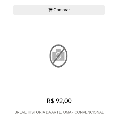
Comprar
R$ 92,00
BREVE HISTORIA DA ARTE, UMA - CONVENCIONAL