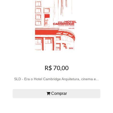
R$ 70,00
SLD - Era o Hotel Cambridge Arquitetura, cinema e...
Comprar