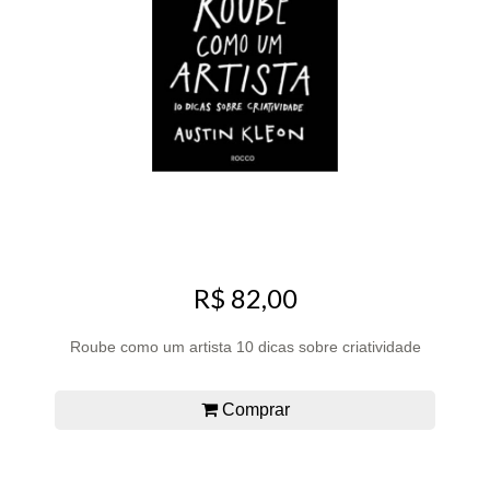
R$ 82,00
Roube como um artista 10 dicas sobre criatividade
Comprar