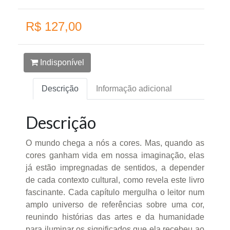
R$ 127,00
Indisponível
Descrição
Informação adicional
Descrição
O mundo chega a nós a cores. Mas, quando as
cores ganham vida em nossa imaginação, elas
já estão impregnadas de sentidos, a depender
de cada contexto cultural, como revela este livro
fascinante. Cada capítulo mergulha o leitor num
amplo universo de referências sobre uma cor,
reunindo histórias das artes e da humanidade
para iluminar os significados que ela recebeu ao