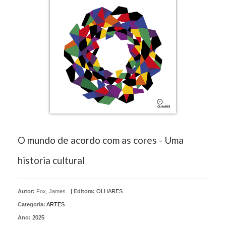
O mundo de acordo com as cores - Uma
historia cultural
Autor:
Fox, James
|
Editora:
OLHARES
Categoria:
ARTES
Ano:
2025