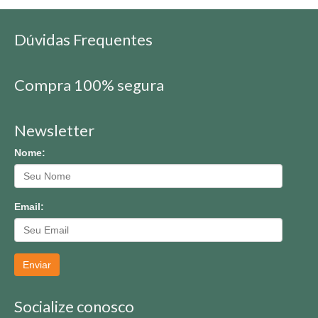
Dúvidas Frequentes
Compra 100% segura
Newsletter
Nome:
Email:
Enviar
Socialize conosco