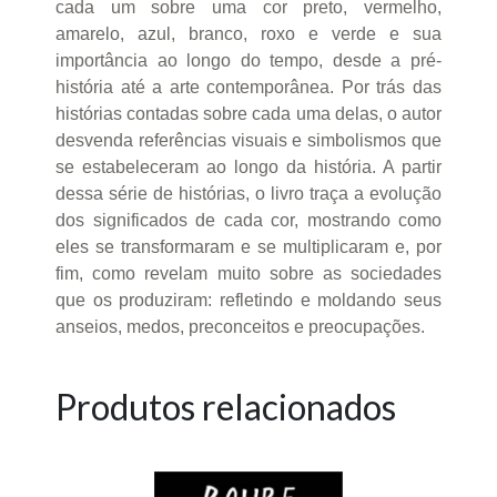
cada um sobre uma cor preto, vermelho,
amarelo, azul, branco, roxo e verde e sua
importância ao longo do tempo, desde a pré-
história até a arte contemporânea. Por trás das
histórias contadas sobre cada uma delas, o autor
desvenda referências visuais e simbolismos que
se estabeleceram ao longo da história. A partir
dessa série de histórias, o livro traça a evolução
dos significados de cada cor, mostrando como
eles se transformaram e se multiplicaram e, por
fim, como revelam muito sobre as sociedades
que os produziram: refletindo e moldando seus
anseios, medos, preconceitos e preocupações.
Produtos relacionados