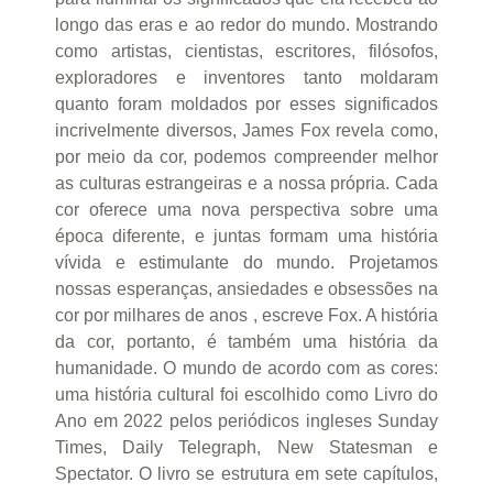
longo das eras e ao redor do mundo. Mostrando
como artistas, cientistas, escritores, filósofos,
exploradores e inventores tanto moldaram
quanto foram moldados por esses significados
incrivelmente diversos, James Fox revela como,
por meio da cor, podemos compreender melhor
as culturas estrangeiras e a nossa própria. Cada
cor oferece uma nova perspectiva sobre uma
época diferente, e juntas formam uma história
vívida e estimulante do mundo. Projetamos
nossas esperanças, ansiedades e obsessões na
cor por milhares de anos , escreve Fox. A história
da cor, portanto, é também uma história da
humanidade. O mundo de acordo com as cores:
uma história cultural foi escolhido como Livro do
Ano em 2022 pelos periódicos ingleses Sunday
Times, Daily Telegraph, New Statesman e
Spectator. O livro se estrutura em sete capítulos,