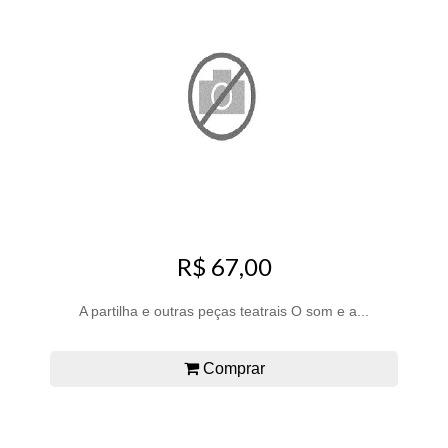
R$ 67,00
A partilha e outras peças teatrais O som e a...
Comprar