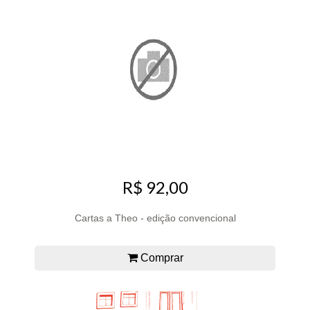
R$ 92,00
Cartas a Theo - edição convencional
Comprar