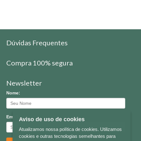
Dúvidas Frequentes
Compra 100% segura
Newsletter
Nome:
Email:
Aviso de uso de cookies
Atualizamos nossa política de cookies. Utilizamos
cookies e outras tecnologias semelhantes para