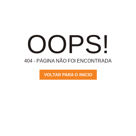
OOPS!
404 - PÁGINA NÃO FOI ENCONTRADA
VOLTAR PARA O INICIO