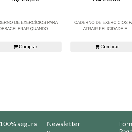
DERNO DE EXERCÍCIOS PARA
CADERNO DE EXERCÍCIOS P
DESACELERAR QUANDO...
ATRAIR FELICIDADE E...
Comprar
Comprar
100% segura
Newsletter
For
Pag