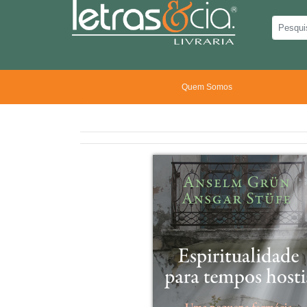
Quem Somos