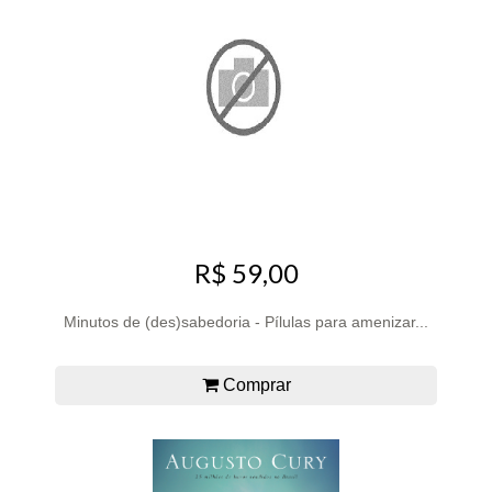
R$ 59,00
Minutos de (des)sabedoria - Pílulas para amenizar...
Comprar