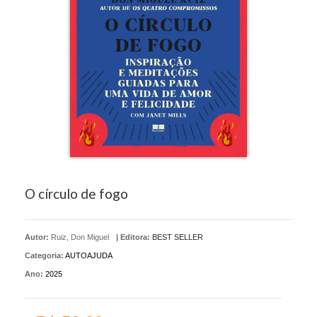
O círculo de fogo
Autor:
Ruiz, Don Miguel
|
Editora:
BEST SELLER
Categoria:
AUTOAJUDA
Ano:
2025