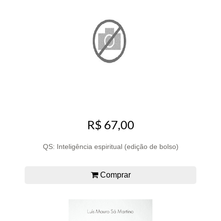
R$ 67,00
QS: Inteligência espiritual (edição de bolso)
Comprar