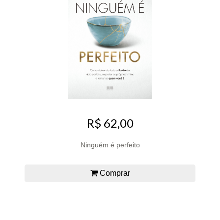
R$ 62,00
Ninguém é perfeito
Comprar