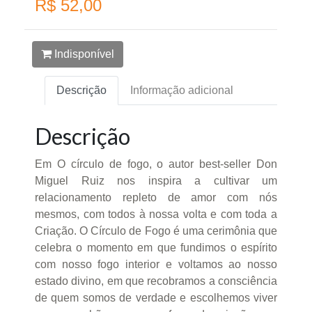
R$ 52,00
Indisponível
Descrição
Informação adicional
Descrição
Em O círculo de fogo, o autor best-seller Don
Miguel Ruiz nos inspira a cultivar um
relacionamento repleto de amor com nós
mesmos, com todos à nossa volta e com toda a
Criação. O Círculo de Fogo é uma cerimônia que
celebra o momento em que fundimos o espírito
com nosso fogo interior e voltamos ao nosso
estado divino, em que recobramos a consciência
de quem somos de verdade e escolhemos viver