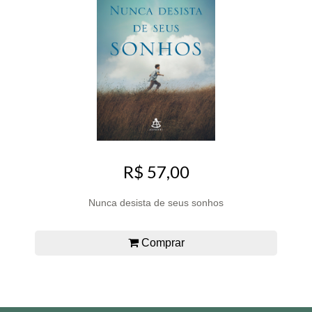
R$ 57,00
Nunca desista de seus sonhos
Comprar