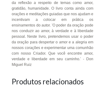
da reflexão a respeito de temas como amor,
gratidão, humanidade. O livro conta ainda com
orações e meditações guiadas que nos ajudam e
incentivam a colocar em prática os
ensinamentos do autor. 'O poder da oração pode
nos conduzir ao amor, à verdade e à liberdade
pessoal. Neste livro, pretendemos usar o poder
da oração para despertar o amor e a alegria em
nossos corações e experimentar uma comunhão
com nosso Criador. Que você encontre amor,
verdade e liberdade em seu caminho.' - Don
Miguel Ruiz
Produtos relacionados