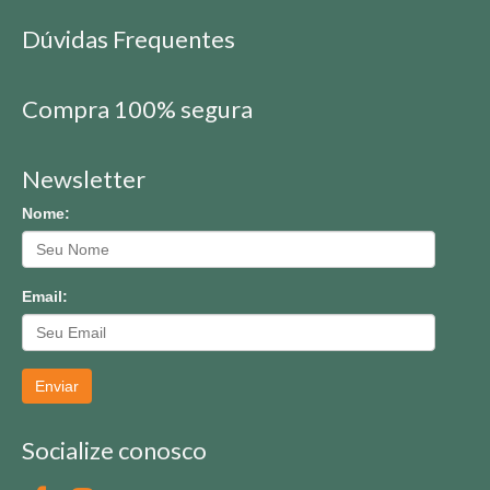
Dúvidas Frequentes
Compra 100% segura
Newsletter
Nome:
Email:
Enviar
Socialize conosco